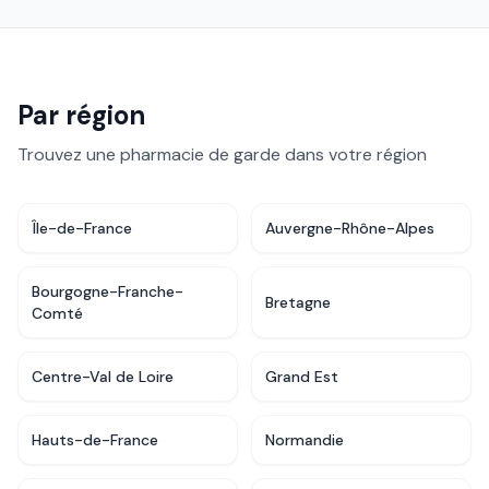
Par région
Trouvez une pharmacie de garde dans votre région
Île-de-France
Auvergne-Rhône-Alpes
Bourgogne-Franche-
Bretagne
Comté
Centre-Val de Loire
Grand Est
Hauts-de-France
Normandie