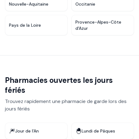
Nouvelle-Aquitaine
Occitanie
Provence-Alpes-Côte
Pays de la Loire
d'Azur
Pharmacies ouvertes les jours
fériés
Trouvez rapidement une pharmacie de garde lors des
jours fériés
🎆
🐣
Jour de l'An
Lundi de Pâques