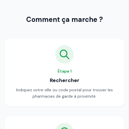
Comment ça marche ?
Étape
1
Rechercher
Indiquez votre ville ou code postal pour trouver les
pharmacies de garde à proximité.