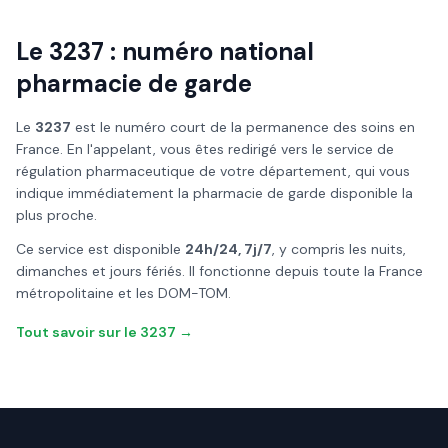
Le 3237 : numéro national
pharmacie de garde
Le
3237
est le numéro court de la permanence des soins en
France. En l'appelant, vous êtes redirigé vers le service de
régulation pharmaceutique de votre département, qui vous
indique immédiatement la pharmacie de garde disponible la
plus proche.
Ce service est disponible
24h/24, 7j/7
, y compris les nuits,
dimanches et jours fériés. Il fonctionne depuis toute la France
métropolitaine et les DOM-TOM.
Tout savoir sur le 3237 →