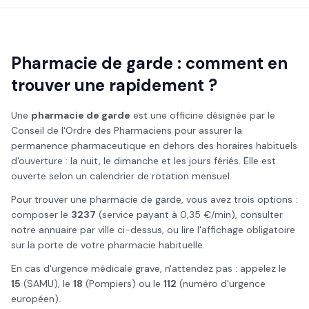
Pharmacie de garde : comment en
trouver une rapidement ?
Une
pharmacie de garde
est une officine désignée par le
Conseil de l'Ordre des Pharmaciens pour assurer la
permanence pharmaceutique en dehors des horaires habituels
d'ouverture : la nuit, le dimanche et les jours fériés. Elle est
ouverte selon un calendrier de rotation mensuel.
Pour trouver une pharmacie de garde, vous avez trois options :
composer le
3237
(service payant à 0,35 €/min), consulter
notre annuaire par ville ci-dessus, ou lire l'affichage obligatoire
sur la porte de votre pharmacie habituelle.
En cas d'urgence médicale grave, n'attendez pas : appelez le
15
(SAMU), le
18
(Pompiers) ou le
112
(numéro d'urgence
européen).