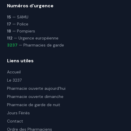
Numéros d'urgence
15
— SAMU
17
— Police
18
— Pompiers
112
— Urgence européenne
3237
— Pharmacies de garde
Liens utiles
Accueil
Le 3237
Pharmacie ouverte aujourd'hui
Pharmacie ouverte dimanche
Pharmacie de garde de nuit
Jours Fériés
Contact
Ordre des Pharmaciens