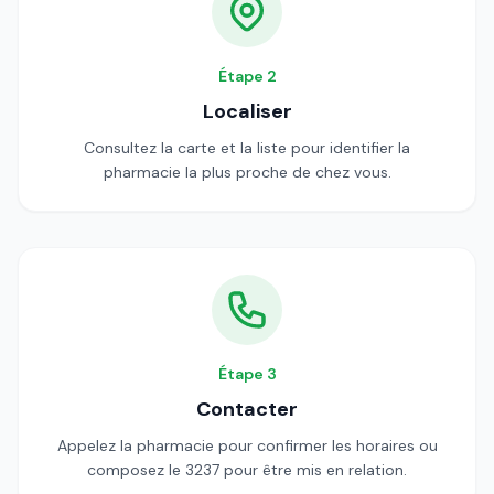
Étape
2
Localiser
Consultez la carte et la liste pour identifier la
pharmacie la plus proche de chez vous.
Étape
3
Contacter
Appelez la pharmacie pour confirmer les horaires ou
composez le 3237 pour être mis en relation.