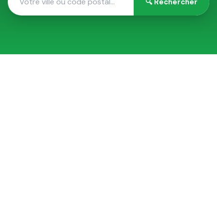
🔍
Rechercher