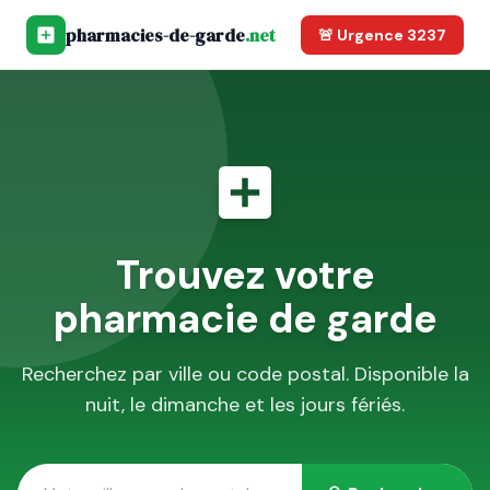
pharmacies-de-garde
.net
🚨 Urgence 3237
Trouvez votre
pharmacie de garde
Recherchez par ville ou code postal. Disponible la
nuit, le dimanche et les jours fériés.