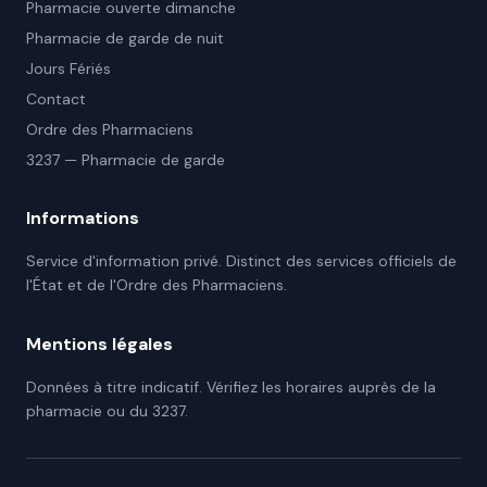
Pharmacie ouverte dimanche
Pharmacie de garde de nuit
Jours Fériés
Contact
Ordre des Pharmaciens
3237 — Pharmacie de garde
Informations
Service d'information privé. Distinct des services officiels de
l'État et de l'Ordre des Pharmaciens.
Mentions légales
Données à titre indicatif. Vérifiez les horaires auprès de la
pharmacie ou du 3237.