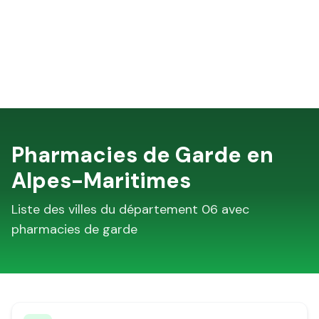
Pharmacies de Garde en
Alpes-Maritimes
Liste des villes du département
06
avec
pharmacies de garde