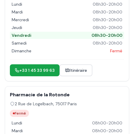
Lundi
08h30-20h00
Mardi
08h30-20h00
Mercredi
08h30-20h00
Jeudi
08h30-20h00
Vendredi
08h30-20h00
Samedi
08h30-20h00
Dimanche
Fermé
+33 1 45 33 99 63
Itinéraire
Pharmacie de la Rotonde
2 Rue de Logelbach
,
75017
Paris
Fermé
Lundi
08h00-20h00
Mardi
08h00-20h00