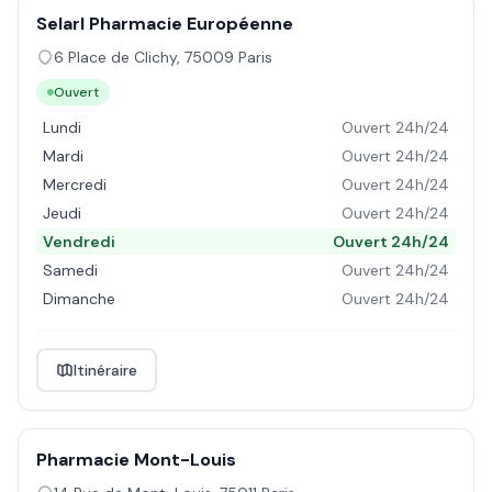
Selarl Pharmacie Européenne
6 Place de Clichy
,
75009
Paris
Ouvert
Lundi
Ouvert 24h/24
Mardi
Ouvert 24h/24
Mercredi
Ouvert 24h/24
Jeudi
Ouvert 24h/24
Vendredi
Ouvert 24h/24
Samedi
Ouvert 24h/24
Dimanche
Ouvert 24h/24
Itinéraire
Pharmacie Mont-Louis