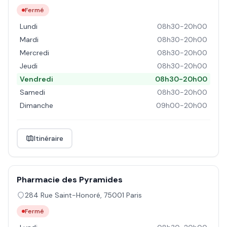
Fermé
Lundi
08h30-20h00
Mardi
08h30-20h00
Mercredi
08h30-20h00
Jeudi
08h30-20h00
Vendredi
08h30-20h00
Samedi
08h30-20h00
Dimanche
09h00-20h00
Itinéraire
Pharmacie des Pyramides
284 Rue Saint-Honoré
,
75001
Paris
Fermé