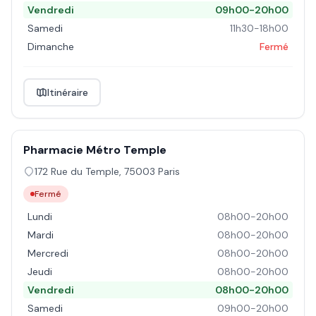
Vendredi
09h00-20h00
Samedi
11h30-18h00
Dimanche
Fermé
Itinéraire
Pharmacie Métro Temple
172 Rue du Temple
,
75003
Paris
Fermé
Lundi
08h00-20h00
Mardi
08h00-20h00
Mercredi
08h00-20h00
Jeudi
08h00-20h00
Vendredi
08h00-20h00
Samedi
09h00-20h00