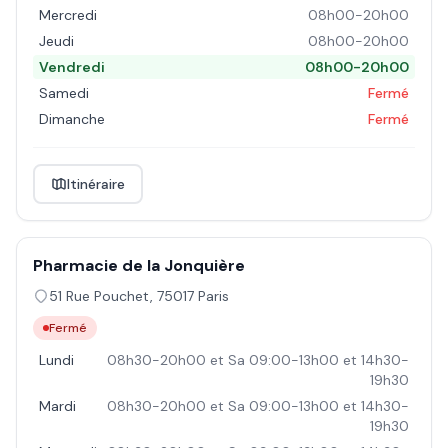
Mercredi
08h00-20h00
Jeudi
08h00-20h00
Vendredi
08h00-20h00
Samedi
Fermé
Dimanche
Fermé
Itinéraire
Pharmacie de la Jonquière
51 Rue Pouchet
,
75017
Paris
Fermé
Lundi
08h30-20h00 et Sa 09:00-13h00 et 14h30-
19h30
Mardi
08h30-20h00 et Sa 09:00-13h00 et 14h30-
19h30