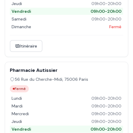
Jeudi
09h00-20h00
Vendredi
09h00-20h00
Samedi
09h00-20h00
Dimanche
Fermé
Itinéraire
Pharmacie Autissier
56 Rue du Cherche-Midi
,
75006
Paris
Fermé
Lundi
09h00-20h00
Mardi
09h00-20h00
Mercredi
09h00-20h00
Jeudi
09h00-20h00
Vendredi
09h00-20h00