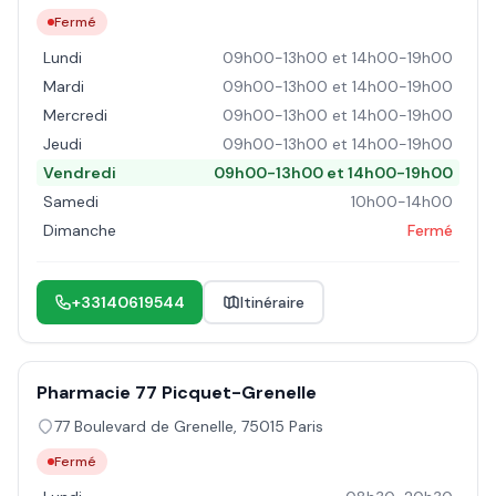
Fermé
Lundi
09h00-13h00 et 14h00-19h00
Mardi
09h00-13h00 et 14h00-19h00
Mercredi
09h00-13h00 et 14h00-19h00
Jeudi
09h00-13h00 et 14h00-19h00
Vendredi
09h00-13h00 et 14h00-19h00
Samedi
10h00-14h00
Dimanche
Fermé
+33140619544
Itinéraire
Pharmacie 77 Picquet-Grenelle
77 Boulevard de Grenelle
,
75015
Paris
Fermé