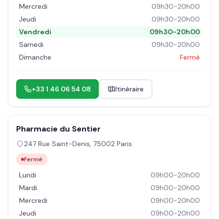
Mercredi
09h30-20h00
Jeudi
09h30-20h00
Vendredi
09h30-20h00
Samedi
09h30-20h00
Dimanche
Fermé
+33 1 46 06 54 08
Itinéraire
Pharmacie du Sentier
247 Rue Saint-Denis
,
75002
Paris
Fermé
Lundi
09h00-20h00
Mardi
09h00-20h00
Mercredi
09h00-20h00
Jeudi
09h00-20h00