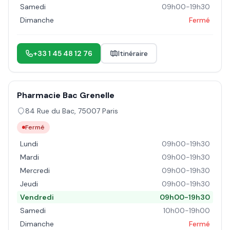
Samedi
09h00-19h30
Dimanche
Fermé
+33 1 45 48 12 76
Itinéraire
Pharmacie Bac Grenelle
84 Rue du Bac
,
75007
Paris
Fermé
Lundi
09h00-19h30
Mardi
09h00-19h30
Mercredi
09h00-19h30
Jeudi
09h00-19h30
Vendredi
09h00-19h30
Samedi
10h00-19h00
Dimanche
Fermé