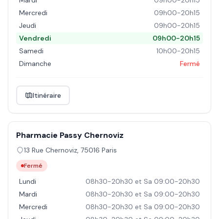
Mardi
09h00-20h15
Mercredi
09h00-20h15
Jeudi
09h00-20h15
Vendredi
09h00-20h15
Samedi
10h00-20h15
Dimanche
Fermé
Itinéraire
Pharmacie Passy Chernoviz
13 Rue Chernoviz
,
75016
Paris
Fermé
Lundi
08h30-20h30 et Sa 09:00-20h30
Mardi
08h30-20h30 et Sa 09:00-20h30
Mercredi
08h30-20h30 et Sa 09:00-20h30