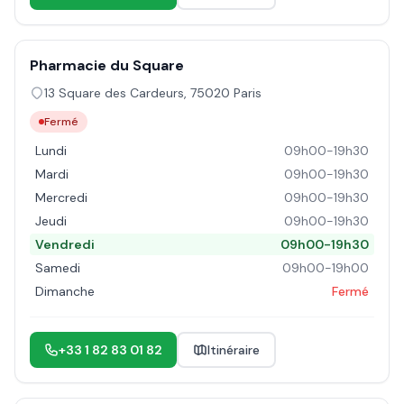
Pharmacie du Square
13 Square des Cardeurs
,
75020
Paris
Fermé
Lundi
09h00-19h30
Mardi
09h00-19h30
Mercredi
09h00-19h30
Jeudi
09h00-19h30
Vendredi
09h00-19h30
Samedi
09h00-19h00
Dimanche
Fermé
+33 1 82 83 01 82
Itinéraire