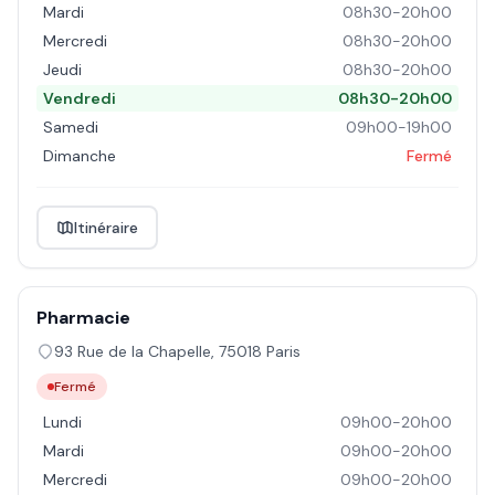
Mardi
08h30-20h00
Mercredi
08h30-20h00
Jeudi
08h30-20h00
Vendredi
08h30-20h00
Samedi
09h00-19h00
Dimanche
Fermé
Itinéraire
Pharmacie
93 Rue de la Chapelle
,
75018
Paris
Fermé
Lundi
09h00-20h00
Mardi
09h00-20h00
Mercredi
09h00-20h00