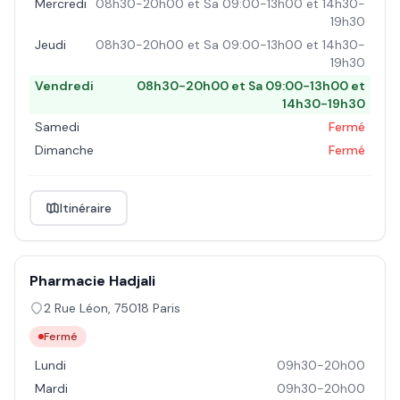
Mercredi
08h30-20h00 et Sa 09:00-13h00 et 14h30-
19h30
Jeudi
08h30-20h00 et Sa 09:00-13h00 et 14h30-
19h30
Vendredi
08h30-20h00 et Sa 09:00-13h00 et
14h30-19h30
Samedi
Fermé
Dimanche
Fermé
Itinéraire
Pharmacie Hadjali
2 Rue Léon
,
75018
Paris
Fermé
Lundi
09h30-20h00
Mardi
09h30-20h00