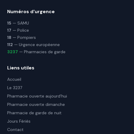
Numéros d'urgence
15
— SAMU
17
— Police
18
— Pompiers
112
— Urgence européenne
3237
— Pharmacies de garde
Liens utiles
Accueil
Le 3237
Pharmacie ouverte aujourd'hui
Pharmacie ouverte dimanche
Pharmacie de garde de nuit
Jours Fériés
Contact