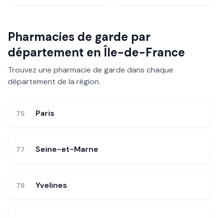
Pharmacies de garde par
département en
Île-de-France
Trouvez une pharmacie de garde dans chaque
département de la région.
Paris
75
Seine-et-Marne
77
Yvelines
78