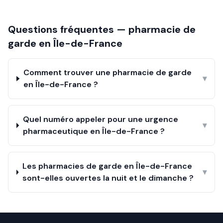
Questions fréquentes — pharmacie de
garde en
Île-de-France
Comment trouver une pharmacie de garde
▾
en Île-de-France ?
Quel numéro appeler pour une urgence
▾
pharmaceutique en Île-de-France ?
Les pharmacies de garde en Île-de-France
▾
sont-elles ouvertes la nuit et le dimanche ?