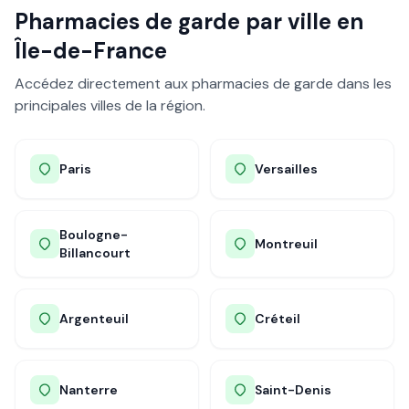
Pharmacies de garde par ville en
Île-de-France
Accédez directement aux pharmacies de garde dans les
principales villes de la région.
Paris
Versailles
Boulogne-
Montreuil
Billancourt
Argenteuil
Créteil
Nanterre
Saint-Denis