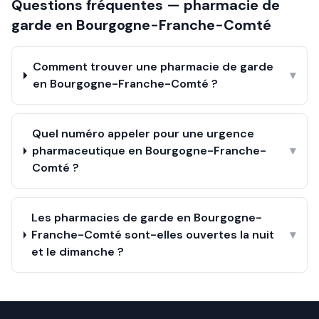
Questions fréquentes — pharmacie de
garde en
Bourgogne-Franche-Comté
Comment trouver une pharmacie de garde
▾
en Bourgogne-Franche-Comté ?
Quel numéro appeler pour une urgence
pharmaceutique en Bourgogne-Franche-
▾
Comté ?
Les pharmacies de garde en Bourgogne-
Franche-Comté sont-elles ouvertes la nuit
▾
et le dimanche ?