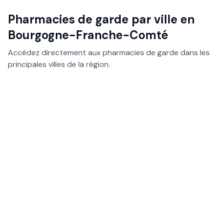
Pharmacies de garde par ville en
Bourgogne-Franche-Comté
Accédez directement aux pharmacies de garde dans les
principales villes de la région.