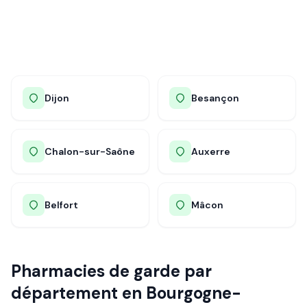
Dijon
Besançon
Chalon-sur-Saône
Auxerre
Belfort
Mâcon
Pharmacies de garde par
département en
Bourgogne-