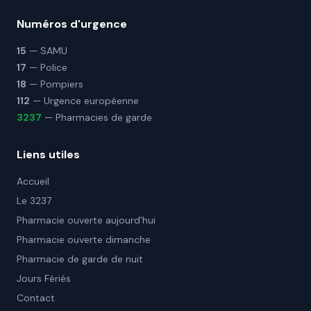
Numéros d'urgence
15
— SAMU
17
— Police
18
— Pompiers
112
— Urgence européenne
3237
— Pharmacies de garde
Liens utiles
Accueil
Le 3237
Pharmacie ouverte aujourd'hui
Pharmacie ouverte dimanche
Pharmacie de garde de nuit
Jours Fériés
Contact