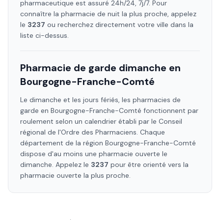
pharmaceutique est assuré 24h/24, 7j/7. Pour
connaître la pharmacie de nuit la plus proche, appelez
le
3237
ou recherchez directement votre ville dans la
liste ci-dessus.
Pharmacie de garde dimanche en
Bourgogne-Franche-Comté
Le dimanche et les jours fériés, les pharmacies de
garde en
Bourgogne-Franche-Comté
fonctionnent par
roulement selon un calendrier établi par le Conseil
régional de l'Ordre des Pharmaciens. Chaque
département de la région
Bourgogne-Franche-Comté
dispose d'au moins une pharmacie ouverte le
dimanche. Appelez le
3237
pour être orienté vers la
pharmacie ouverte la plus proche.