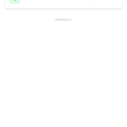
ANNONCE