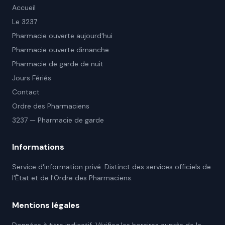
Accueil
Le 3237
Pharmacie ouverte aujourd'hui
Pharmacie ouverte dimanche
Pharmacie de garde de nuit
Jours Fériés
Contact
Ordre des Pharmaciens
3237 — Pharmacie de garde
Informations
Service d'information privé. Distinct des services officiels de
l'État et de l'Ordre des Pharmaciens.
Mentions légales