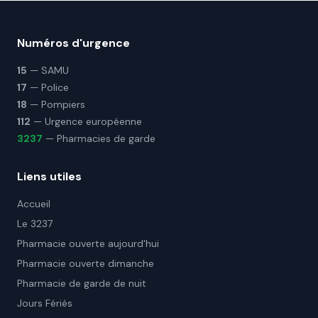
Numéros d'urgence
15
— SAMU
17
— Police
18
— Pompiers
112
— Urgence européenne
3237
— Pharmacies de garde
Liens utiles
Accueil
Le 3237
Pharmacie ouverte aujourd'hui
Pharmacie ouverte dimanche
Pharmacie de garde de nuit
Jours Fériés