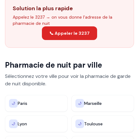
Solution la plus rapide
Appelez le 3237 → on vous donne l'adresse de la
pharmacie de nuit
📞 Appeler le 3237
Pharmacie de nuit par ville
Sélectionnez votre ville pour voir la pharmacie de garde
de nuit disponible.
Paris
Marseille
🌙
🌙
Lyon
Toulouse
🌙
🌙