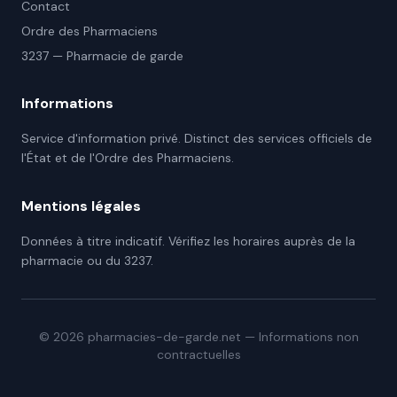
Contact
Ordre des Pharmaciens
3237 — Pharmacie de garde
Informations
Service d'information privé. Distinct des services officiels de
l'État et de l'Ordre des Pharmaciens.
Mentions légales
Données à titre indicatif. Vérifiez les horaires auprès de la
pharmacie ou du 3237.
©
2026
pharmacies-de-garde.net — Informations non
contractuelles