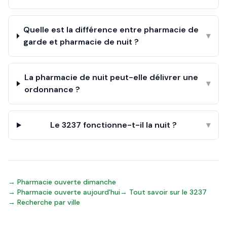
Quelle est la différence entre pharmacie de
▾
garde et pharmacie de nuit ?
La pharmacie de nuit peut-elle délivrer une
▾
ordonnance ?
Le 3237 fonctionne-t-il la nuit ?
▾
→ Pharmacie ouverte dimanche
→ Pharmacie ouverte aujourd'hui
→ Tout savoir sur le 3237
→ Recherche par ville