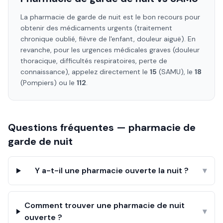
La pharmacie de garde de nuit est le bon recours pour
obtenir des médicaments urgents (traitement
chronique oublié, fièvre de l'enfant, douleur aiguë). En
revanche, pour les urgences médicales graves (douleur
thoracique, difficultés respiratoires, perte de
connaissance), appelez directement le
15
(SAMU), le
18
(Pompiers) ou le
112
.
Questions fréquentes — pharmacie de
garde de nuit
Y a-t-il une pharmacie ouverte la nuit ?
▾
Comment trouver une pharmacie de nuit
▾
ouverte ?