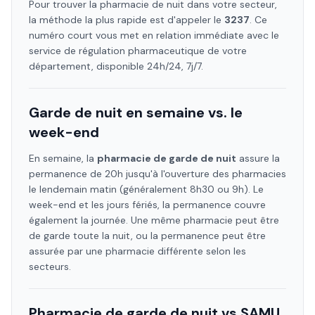
Pour trouver la pharmacie de nuit dans votre secteur,
la méthode la plus rapide est d'appeler le
3237
. Ce
numéro court vous met en relation immédiate avec le
service de régulation pharmaceutique de votre
département, disponible 24h/24, 7j/7.
Garde de nuit en semaine vs. le
week-end
En semaine, la
pharmacie de garde de nuit
assure la
permanence de 20h jusqu'à l'ouverture des pharmacies
le lendemain matin (généralement 8h30 ou 9h). Le
week-end et les jours fériés, la permanence couvre
également la journée. Une même pharmacie peut être
de garde toute la nuit, ou la permanence peut être
assurée par une pharmacie différente selon les
secteurs.
Pharmacie de garde de nuit vs SAMU