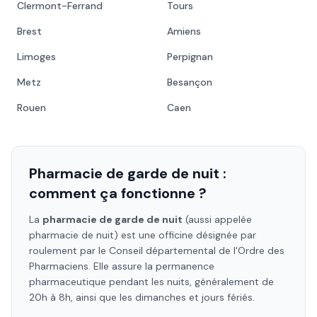
Clermont-Ferrand
Tours
Brest
Amiens
Limoges
Perpignan
Metz
Besançon
Rouen
Caen
Pharmacie de garde de nuit :
comment ça fonctionne ?
La
pharmacie de garde de nuit
(aussi appelée
pharmacie de nuit) est une officine désignée par
roulement par le Conseil départemental de l'Ordre des
Pharmaciens. Elle assure la permanence
pharmaceutique pendant les nuits, généralement de
20h à 8h, ainsi que les dimanches et jours fériés.