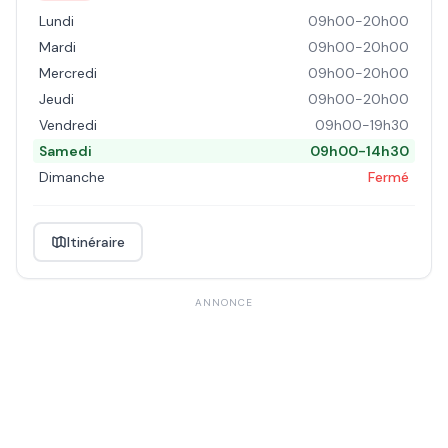
Lundi
09h00-20h00
Mardi
09h00-20h00
Mercredi
09h00-20h00
Jeudi
09h00-20h00
Vendredi
09h00-19h30
Samedi
09h00-14h30
Dimanche
Fermé
Itinéraire
ANNONCE