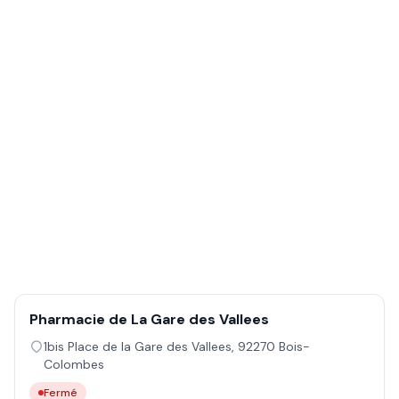
Pharmacie de La Gare des Vallees
1bis Place de la Gare des Vallees
,
92270
Bois-
Colombes
Fermé