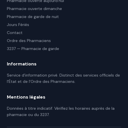
Pharmacie ouverte aujourd'hui
Pharmacie ouverte dimanche
Pharmacie de garde de nuit
Jours Fériés
Contact
Ordre des Pharmaciens
3237 — Pharmacie de garde
Informations
Service d'information privé. Distinct des services officiels de
l'État et de l'Ordre des Pharmaciens.
Mentions légales
Données à titre indicatif. Vérifiez les horaires auprès de la
pharmacie ou du 3237.