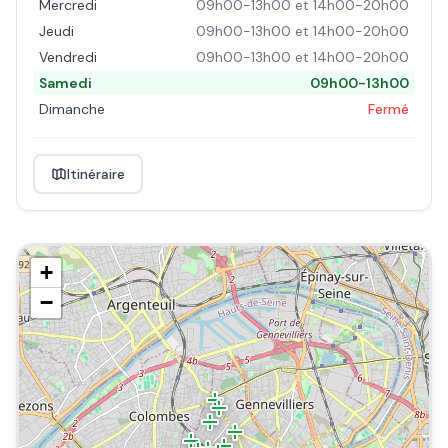
Mercredi
09h00-13h00 et 14h00-20h00
Jeudi
09h00-13h00 et 14h00-20h00
Vendredi
09h00-13h00 et 14h00-20h00
Samedi
09h00-13h00
Dimanche
Fermé
Itinéraire
+
−