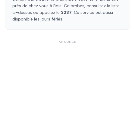
près de chez vous à
Bois-Colombes
, consultez la liste
ci-dessus ou appelez le
3237
. Ce service est aussi
disponible les jours fériés.
ANNONCE