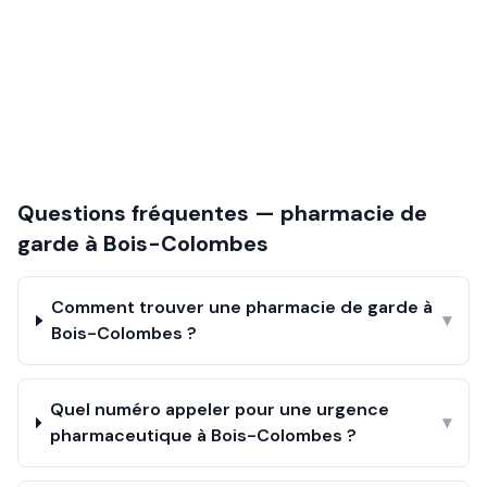
Questions fréquentes — pharmacie de
garde à
Bois-Colombes
Comment trouver une pharmacie de garde à
▾
Bois-Colombes ?
Quel numéro appeler pour une urgence
▾
pharmaceutique à Bois-Colombes ?