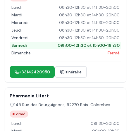
Lundi
08h30-12h30 et 14h30-20h00
Mardi
08h30-12h30 et 14h30-20h00
Mercredi
08h30-12h30 et 14h30-20h00
Jeudi
08h30-12h30 et 14h30-20h00
Vendredi
08h30-12h30 et 14h30-20h00
Samedi
09h00-12h30 et 15h00-19h30
Dimanche
Fermé
+33142420950
Itinéraire
Pharmacie Lifert
145 Rue des Bourguignons
,
92270
Bois-Colombes
Fermé
Lundi
09h30-20h00