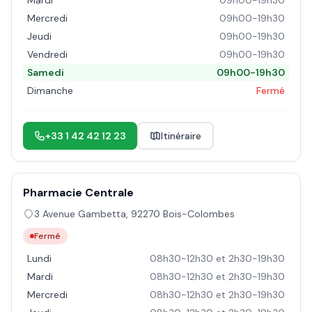
Mardi
09h00-19h30
Mercredi
09h00-19h30
Jeudi
09h00-19h30
Vendredi
09h00-19h30
Samedi
09h00-19h30
Dimanche
Fermé
+33 1 42 42 12 23
Itinéraire
Pharmacie Centrale
3 Avenue Gambetta
,
92270
Bois-Colombes
Fermé
Lundi
08h30-12h30 et 2h30-19h30
Mardi
08h30-12h30 et 2h30-19h30
Mercredi
08h30-12h30 et 2h30-19h30