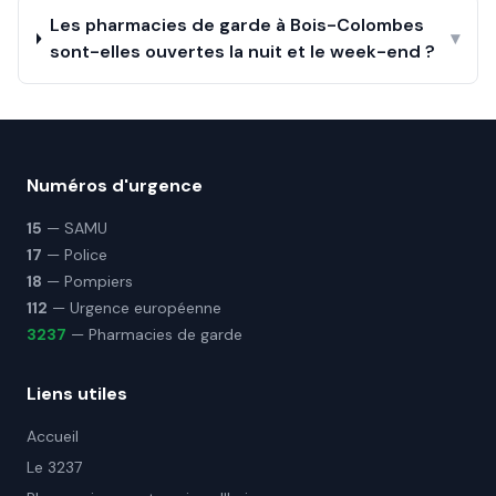
Les pharmacies de garde à Bois-Colombes
▾
sont-elles ouvertes la nuit et le week-end ?
Numéros d'urgence
15
— SAMU
17
— Police
18
— Pompiers
112
— Urgence européenne
3237
— Pharmacies de garde
Liens utiles
Accueil
Le 3237