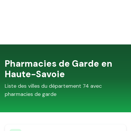
Pharmacies de Garde en
Haute-Savoie
Liste des villes du département
74
avec
pharmacies de garde