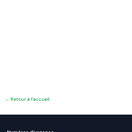
← Retour à l'accueil