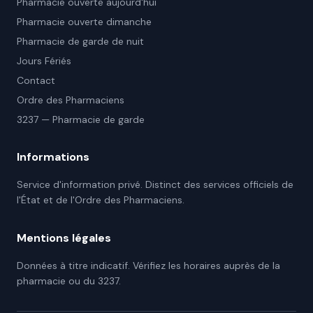
Pharmacie ouverte aujourd'hui
Pharmacie ouverte dimanche
Pharmacie de garde de nuit
Jours Fériés
Contact
Ordre des Pharmaciens
3237 — Pharmacie de garde
Informations
Service d'information privé. Distinct des services officiels de
l'État et de l'Ordre des Pharmaciens.
Mentions légales
Données à titre indicatif. Vérifiez les horaires auprès de la
pharmacie ou du 3237.