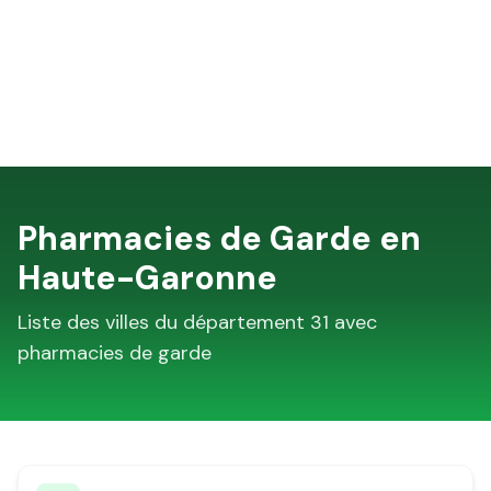
Pharmacies de Garde en
Haute-Garonne
Liste des villes du département
31
avec
pharmacies de garde