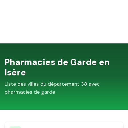
Pharmacies de Garde en
Isère
Liste des villes du département
38
avec
pharmacies de garde