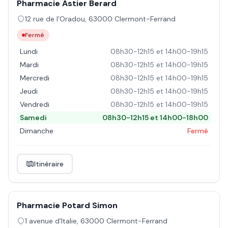
Pharmacie Astier Berard
12 rue de l'Oradou
,
63000
Clermont-Ferrand
Fermé
Lundi
08h30-12h15 et 14h00-19h15
Mardi
08h30-12h15 et 14h00-19h15
Mercredi
08h30-12h15 et 14h00-19h15
Jeudi
08h30-12h15 et 14h00-19h15
Vendredi
08h30-12h15 et 14h00-19h15
Samedi
08h30-12h15 et 14h00-18h00
Dimanche
Fermé
Itinéraire
Pharmacie Potard Simon
1 avenue d'Italie
,
63000
Clermont-Ferrand