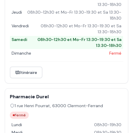
13:30-18h30
Jeudi
08h30-12h30 et Mo-Fr 13:30-19:30 et Sa 13:30-
18h30
Vendredi
08h30-12h30 et Mo-Fr 13:30-19:30 et Sa
13:30-18h30
Samedi
08h30-12h30 et Mo-Fr 13:30-19:30 et Sa
13:30-18h30
Dimanche
Fermé
Itinéraire
Pharmacie Durel
1 rue Henri Pourrat
,
63000
Clermont-Ferrand
Fermé
Lundi
08h30-19h30
Mardi
08h30-19h30