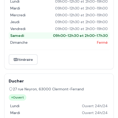
Lundi
09h00-12h30 et 2h00-19h00
Mardi
09h00-12h30 et 2h00-19h00
Mercredi
09h00-12h30 et 2h00-19h00
Jeudi
09h00-12h30 et 2h00-19h00
Vendredi
09h00-12h30 et 2h00-19h00
Samedi
09h00-12h30 et 2h00-17h30
Dimanche
Fermé
Itinéraire
Ducher
27 rue Neyron
,
63000
Clermont-Ferrand
Ouvert
Lundi
Ouvert 24h/24
Mardi
Ouvert 24h/24