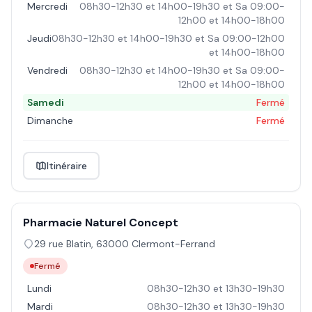
Mercredi
08h30-12h30 et 14h00-19h30 et Sa 09:00-
12h00 et 14h00-18h00
Jeudi
08h30-12h30 et 14h00-19h30 et Sa 09:00-12h00
et 14h00-18h00
Vendredi
08h30-12h30 et 14h00-19h30 et Sa 09:00-
12h00 et 14h00-18h00
Samedi
Fermé
Dimanche
Fermé
Itinéraire
Pharmacie Naturel Concept
29 rue Blatin
,
63000
Clermont-Ferrand
Fermé
Lundi
08h30-12h30 et 13h30-19h30
Mardi
08h30-12h30 et 13h30-19h30