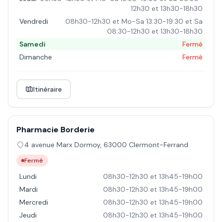
12h30 et 13h30-18h30
Vendredi
08h30-12h30 et Mo-Sa 13:30-19:30 et Sa
08:30-12h30 et 13h30-18h30
Samedi
Fermé
Dimanche
Fermé
Itinéraire
Pharmacie Borderie
4 avenue Marx Dormoy
,
63000
Clermont-Ferrand
Fermé
Lundi
08h30-12h30 et 13h45-19h00
Mardi
08h30-12h30 et 13h45-19h00
Mercredi
08h30-12h30 et 13h45-19h00
Jeudi
08h30-12h30 et 13h45-19h00