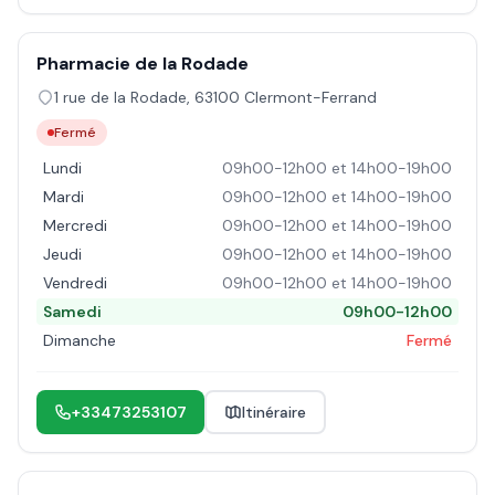
Pharmacie de la Rodade
1 rue de la Rodade
,
63100
Clermont-Ferrand
Fermé
Lundi
09h00-12h00 et 14h00-19h00
Mardi
09h00-12h00 et 14h00-19h00
Mercredi
09h00-12h00 et 14h00-19h00
Jeudi
09h00-12h00 et 14h00-19h00
Vendredi
09h00-12h00 et 14h00-19h00
Samedi
09h00-12h00
Dimanche
Fermé
+33473253107
Itinéraire