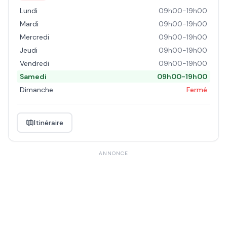
Lundi
09h00-19h00
Mardi
09h00-19h00
Mercredi
09h00-19h00
Jeudi
09h00-19h00
Vendredi
09h00-19h00
Samedi
09h00-19h00
Dimanche
Fermé
Itinéraire
ANNONCE