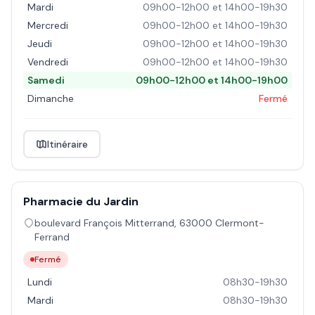
Mardi
09h00-12h00 et 14h00-19h30
Mercredi
09h00-12h00 et 14h00-19h30
Jeudi
09h00-12h00 et 14h00-19h30
Vendredi
09h00-12h00 et 14h00-19h30
Samedi
09h00-12h00 et 14h00-19h00
Dimanche
Fermé
Itinéraire
Pharmacie du Jardin
boulevard François Mitterrand
,
63000
Clermont-
Ferrand
Fermé
Lundi
08h30-19h30
Mardi
08h30-19h30