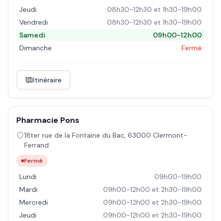
Jeudi
08h30-12h30 et 1h30-19h00
Vendredi
08h30-12h30 et 1h30-19h00
Samedi
09h00-12h00
Dimanche
Fermé
Itinéraire
Pharmacie Pons
18ter rue de la Fontaine du Bac
,
63000
Clermont-
Ferrand
Fermé
Lundi
09h00-19h00
Mardi
09h00-12h00 et 2h30-19h00
Mercredi
09h00-12h00 et 2h30-19h00
Jeudi
09h00-12h00 et 2h30-19h00