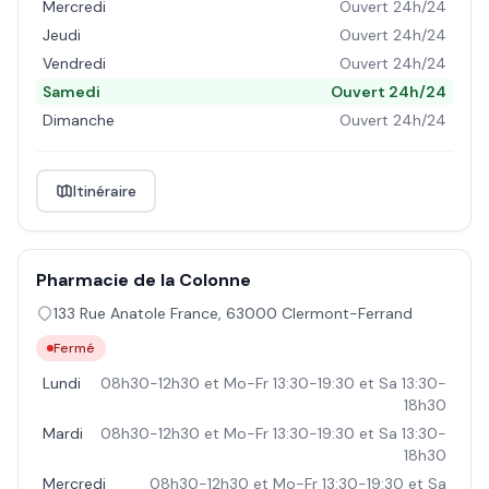
Mercredi
Ouvert 24h/24
Jeudi
Ouvert 24h/24
Vendredi
Ouvert 24h/24
Samedi
Ouvert 24h/24
Dimanche
Ouvert 24h/24
Itinéraire
Pharmacie de la Colonne
133 Rue Anatole France
,
63000
Clermont-Ferrand
Fermé
Lundi
08h30-12h30 et Mo-Fr 13:30-19:30 et Sa 13:30-
18h30
Mardi
08h30-12h30 et Mo-Fr 13:30-19:30 et Sa 13:30-
18h30
Mercredi
08h30-12h30 et Mo-Fr 13:30-19:30 et Sa