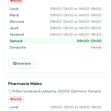
Fermé
Lundi
09h00-12h00 et 14h00-19h00
Mardi
09h00-12h00 et 14h00-19h00
Mercredi
09h00-12h00 et 14h00-19h00
Jeudi
09h00-12h00 et 14h00-19h00
Vendredi
09h00-12h00 et 14h00-19h00
Samedi
09h00-12h00
Dimanche
Fermé
Itinéraire
Pharmacie Maleo
145bis boulevard Lafayette
,
63000
Clermont-Ferrand
Fermé
Lundi
09h00-12h00 et 14h00-19h30