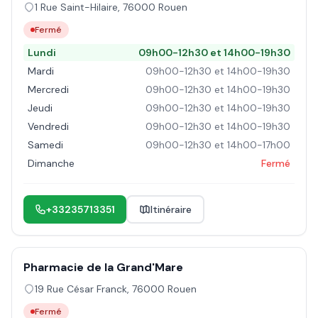
1 Rue Saint-Hilaire
,
76000
Rouen
Fermé
Lundi
09h00-12h30 et 14h00-19h30
Mardi
09h00-12h30 et 14h00-19h30
Mercredi
09h00-12h30 et 14h00-19h30
Jeudi
09h00-12h30 et 14h00-19h30
Vendredi
09h00-12h30 et 14h00-19h30
Samedi
09h00-12h30 et 14h00-17h00
Dimanche
Fermé
+33235713351
Itinéraire
Pharmacie de la Grand'Mare
19 Rue César Franck
,
76000
Rouen
Fermé