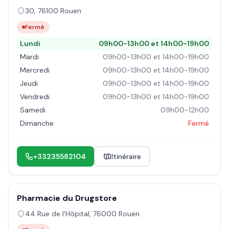
30
,
76100
Rouen
Fermé
Lundi
09h00-13h00 et 14h00-19h00
Mardi
09h00-13h00 et 14h00-19h00
Mercredi
09h00-13h00 et 14h00-19h00
Jeudi
09h00-13h00 et 14h00-19h00
Vendredi
09h00-13h00 et 14h00-19h00
Samedi
09h00-12h00
Dimanche
Fermé
+33235582104
Itinéraire
Pharmacie du Drugstore
44 Rue de l'Hôpital
,
76000
Rouen