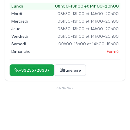
Lundi
08h30-13h00 et 14h00-20h00
Mardi
08h30-13h00 et 14h00-20h00
Mercredi
08h30-13h00 et 14h00-20h00
Jeudi
08h30-13h00 et 14h00-20h00
Vendredi
08h30-13h00 et 14h00-20h00
Samedi
09h00-13h00 et 14h00-19h00
Dimanche
Fermé
+33235728337
Itinéraire
ANNONCE