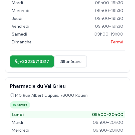
Mardi
09h00-19h30
Mercredi
09h00-19h30
Jeudi
09h00-19h30
Vendredi
09h00-19h30
Samedi
09h00-19h00
Dimanche
Fermé
+33235713317
Itinéraire
Pharmacie du Val Grieu
145 Rue Albert Dupuis
,
76000
Rouen
Ouvert
Lundi
09h00-20h00
Mardi
09h00-20h00
Mercredi
09h00-20h00