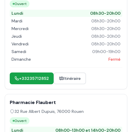
Ouvert
Lundi
08h30-20h00
Mardi
08h30-20h00
Mercredi
08h30-20h00
Jeudi
08h30-20h00
Vendredi
08h30-20h00
Samedi
09h00-19h00
Dimanche
Fermé
+33235712852
Itinéraire
Pharmacie Flaubert
32 Rue Albert Dupuis
,
76000
Rouen
Ouvert
Lundi
08h00-13h00 et 14h00-20h00