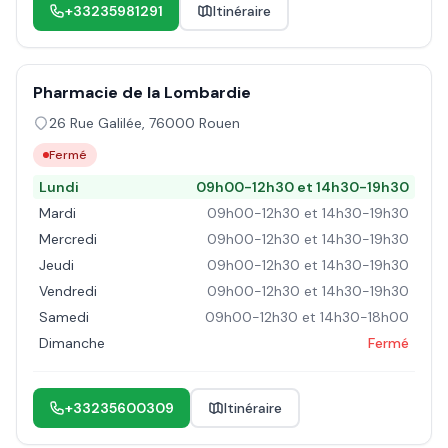
+33235981291
Itinéraire
Pharmacie de la Lombardie
26 Rue Galilée
,
76000
Rouen
Fermé
Lundi
09h00-12h30 et 14h30-19h30
Mardi
09h00-12h30 et 14h30-19h30
Mercredi
09h00-12h30 et 14h30-19h30
Jeudi
09h00-12h30 et 14h30-19h30
Vendredi
09h00-12h30 et 14h30-19h30
Samedi
09h00-12h30 et 14h30-18h00
Dimanche
Fermé
+33235600309
Itinéraire