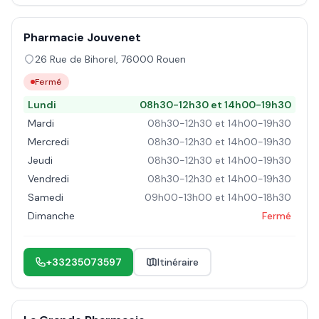
Pharmacie Jouvenet
26 Rue de Bihorel
,
76000
Rouen
Fermé
Lundi
08h30-12h30 et 14h00-19h30
Mardi
08h30-12h30 et 14h00-19h30
Mercredi
08h30-12h30 et 14h00-19h30
Jeudi
08h30-12h30 et 14h00-19h30
Vendredi
08h30-12h30 et 14h00-19h30
Samedi
09h00-13h00 et 14h00-18h30
Dimanche
Fermé
+33235073597
Itinéraire