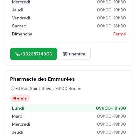
Mercredi
09h00-19h30
Jeudi
09h00-19h30
Vendredi
09h00-19h30
Samedi
09h00-18h30
Dimanche
Fermé
+33235714306
Itinéraire
Pharmacie des Emmurées
76 Rue Saint Sever
,
76100
Rouen
Fermé
Lundi
09h00-19h30
Mardi
09h00-19h30
Mercredi
09h00-19h30
Jeudi
09h00-19h30