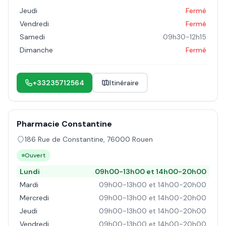
Jeudi
Fermé
Vendredi
Fermé
Samedi
09h30-12h15
Dimanche
Fermé
+33235712564
Itinéraire
Pharmacie Constantine
186 Rue de Constantine
,
76000
Rouen
Ouvert
Lundi
09h00-13h00 et 14h00-20h00
Mardi
09h00-13h00 et 14h00-20h00
Mercredi
09h00-13h00 et 14h00-20h00
Jeudi
09h00-13h00 et 14h00-20h00
Vendredi
09h00-13h00 et 14h00-20h00