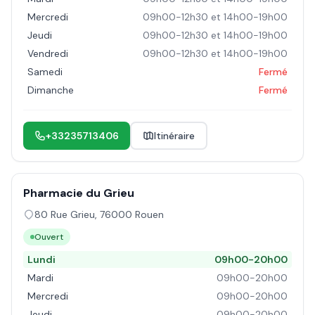
Mercredi
09h00-12h30 et 14h00-19h00
Jeudi
09h00-12h30 et 14h00-19h00
Vendredi
09h00-12h30 et 14h00-19h00
Samedi
Fermé
Dimanche
Fermé
+33235713406
Itinéraire
Pharmacie du Grieu
80 Rue Grieu
,
76000
Rouen
Ouvert
Lundi
09h00-20h00
Mardi
09h00-20h00
Mercredi
09h00-20h00
Jeudi
09h00-20h00