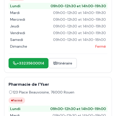
Lundi
09h00-12h30 et 14h00-19h30
Mardi
09h00-12h30 et 14h00-19h30
Mercredi
09h00-12h30 et 14h00-19h30
Jeudi
09h00-12h30 et 14h00-19h30
Vendredi
09h00-12h30 et 14h00-19h30
Samedi
09h00-12h30 et 14h30-18h00
Dimanche
Fermé
+33235600014
Itinéraire
Pharmacie de l'Yser
123 Place Beauvoisine
,
76000
Rouen
Fermé
Lundi
09h00-12h30 et 14h00-19h00
Mardi
09h00-12h30 et 14h00-19h00