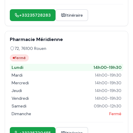
+33235728283
Itinéraire
Pharmacie Méridienne
72
,
76100
Rouen
Fermé
Lundi
14h00-19h30
Mardi
14h00-19h30
Mercredi
14h00-19h30
Jeudi
14h00-19h30
Vendredi
14h00-19h30
Samedi
09h00-12h30
Dimanche
Fermé