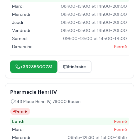
Mardi
08h00-13h00 et 14h00-20h00
Mercredi
08h00-13h00 et 14h00-20h00
Jeudi
08h00-13h00 et 14h00-20h00
Vendredi
08h00-13h00 et 14h00-20h00
Samedi
09h00-13h00 et 14h00-17h00
Dimanche
Fermé
+33235600781
Itinéraire
Pharmacie Henri IV
143 Place Henri IV
,
76000
Rouen
Fermé
Lundi
Fermé
Mardi
Fermé
Mercredi
09h15-12h30 et 15h00-19h15