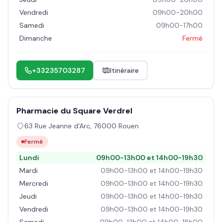
Vendredi
09h00-20h00
Samedi
09h00-17h00
Dimanche
Fermé
+33235703287
Itinéraire
Pharmacie du Square Verdrel
63 Rue Jeanne d'Arc
,
76000
Rouen
Fermé
Lundi
09h00-13h00 et 14h00-19h30
Mardi
09h00-13h00 et 14h00-19h30
Mercredi
09h00-13h00 et 14h00-19h30
Jeudi
09h00-13h00 et 14h00-19h30
Vendredi
09h00-13h00 et 14h00-19h30