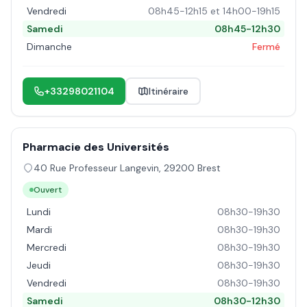
Vendredi
08h45-12h15 et 14h00-19h15
Samedi
08h45-12h30
Dimanche
Fermé
+33298021104
Itinéraire
Pharmacie des Universités
40 Rue Professeur Langevin
,
29200
Brest
Ouvert
Lundi
08h30-19h30
Mardi
08h30-19h30
Mercredi
08h30-19h30
Jeudi
08h30-19h30
Vendredi
08h30-19h30
Samedi
08h30-12h30