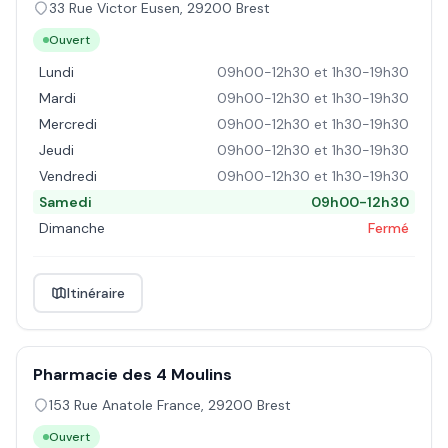
33 Rue Victor Eusen
,
29200
Brest
Ouvert
Lundi
09h00-12h30 et 1h30-19h30
Mardi
09h00-12h30 et 1h30-19h30
Mercredi
09h00-12h30 et 1h30-19h30
Jeudi
09h00-12h30 et 1h30-19h30
Vendredi
09h00-12h30 et 1h30-19h30
Samedi
09h00-12h30
Dimanche
Fermé
Itinéraire
Pharmacie des 4 Moulins
153 Rue Anatole France
,
29200
Brest
Ouvert