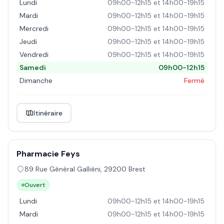
Lundi
09h00-12h15 et 14h00-19h15
Mardi
09h00-12h15 et 14h00-19h15
Mercredi
09h00-12h15 et 14h00-19h15
Jeudi
09h00-12h15 et 14h00-19h15
Vendredi
09h00-12h15 et 14h00-19h15
Samedi
09h00-12h15
Dimanche
Fermé
Itinéraire
Pharmacie Feys
89 Rue Général Galliéni
,
29200
Brest
Ouvert
Lundi
09h00-12h15 et 14h00-19h15
Mardi
09h00-12h15 et 14h00-19h15