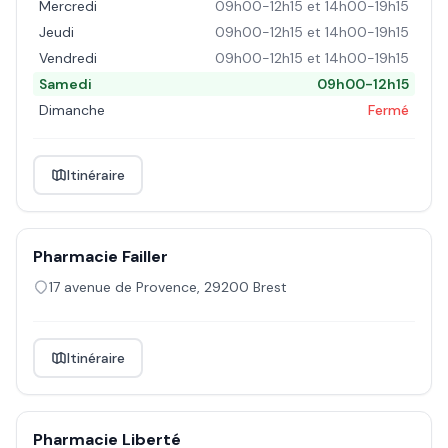
Mercredi
09h00-12h15 et 14h00-19h15
Jeudi
09h00-12h15 et 14h00-19h15
Vendredi
09h00-12h15 et 14h00-19h15
Samedi
09h00-12h15
Dimanche
Fermé
Itinéraire
Pharmacie Failler
17 avenue de Provence
,
29200
Brest
Itinéraire
Pharmacie Liberté