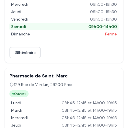
Mercredi
09h00-19h30
Jeudi
09h00-19h30
Vendredi
09h00-19h30
Samedi
09h00-14h00
Dimanche
Fermé
Itinéraire
Pharmacie de Saint-Marc
129 Rue de Verdun
,
29200
Brest
Ouvert
Lundi
08h45-12h15 et 14h00-19h15
Mardi
08h45-12h15 et 14h00-19h15
Mercredi
08h45-12h15 et 14h00-19h15
Jeudi
08h45-12h15 et 14h00-19h15