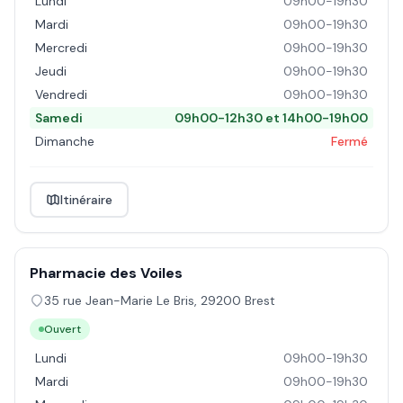
Lundi
09h00-19h30
Mardi
09h00-19h30
Mercredi
09h00-19h30
Jeudi
09h00-19h30
Vendredi
09h00-19h30
Samedi
09h00-12h30 et 14h00-19h00
Dimanche
Fermé
Itinéraire
Pharmacie des Voiles
35 rue Jean-Marie Le Bris
,
29200
Brest
Ouvert
Lundi
09h00-19h30
Mardi
09h00-19h30