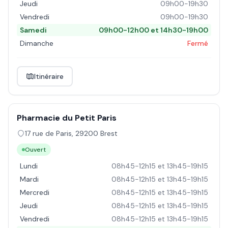
Jeudi
09h00-19h30
Vendredi
09h00-19h30
Samedi
09h00-12h00 et 14h30-19h00
Dimanche
Fermé
Itinéraire
Pharmacie du Petit Paris
17 rue de Paris
,
29200
Brest
Ouvert
Lundi
08h45-12h15 et 13h45-19h15
Mardi
08h45-12h15 et 13h45-19h15
Mercredi
08h45-12h15 et 13h45-19h15
Jeudi
08h45-12h15 et 13h45-19h15
Vendredi
08h45-12h15 et 13h45-19h15