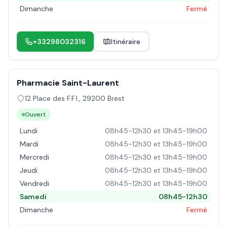
Dimanche
Fermé
+33298032316
Itinéraire
Pharmacie Saint-Laurent
12 Place des F.F.I.
,
29200
Brest
Ouvert
Lundi
08h45-12h30 et 13h45-19h00
Mardi
08h45-12h30 et 13h45-19h00
Mercredi
08h45-12h30 et 13h45-19h00
Jeudi
08h45-12h30 et 13h45-19h00
Vendredi
08h45-12h30 et 13h45-19h00
Samedi
08h45-12h30
Dimanche
Fermé