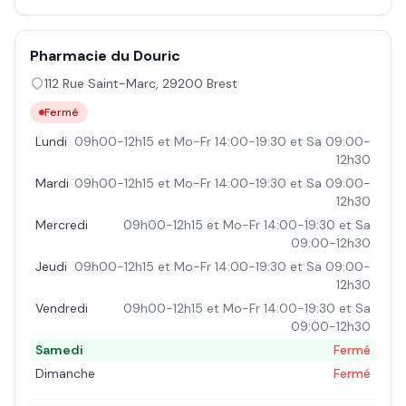
Pharmacie du Douric
112 Rue Saint-Marc
,
29200
Brest
Fermé
Lundi
09h00-12h15 et Mo-Fr 14:00-19:30 et Sa 09:00-
12h30
Mardi
09h00-12h15 et Mo-Fr 14:00-19:30 et Sa 09:00-
12h30
Mercredi
09h00-12h15 et Mo-Fr 14:00-19:30 et Sa
09:00-12h30
Jeudi
09h00-12h15 et Mo-Fr 14:00-19:30 et Sa 09:00-
12h30
Vendredi
09h00-12h15 et Mo-Fr 14:00-19:30 et Sa
09:00-12h30
Samedi
Fermé
Dimanche
Fermé