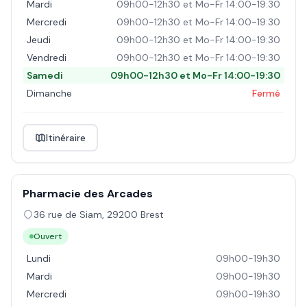
Mardi
09h00-12h30 et Mo-Fr 14:00-19:30
Mercredi
09h00-12h30 et Mo-Fr 14:00-19:30
Jeudi
09h00-12h30 et Mo-Fr 14:00-19:30
Vendredi
09h00-12h30 et Mo-Fr 14:00-19:30
Samedi
09h00-12h30 et Mo-Fr 14:00-19:30
Dimanche
Fermé
Itinéraire
Pharmacie des Arcades
36 rue de Siam
,
29200
Brest
Ouvert
Lundi
09h00-19h30
Mardi
09h00-19h30
Mercredi
09h00-19h30