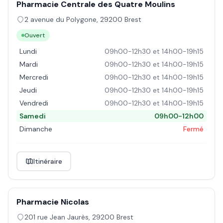
Pharmacie Centrale des Quatre Moulins
2 avenue du Polygone
,
29200
Brest
Ouvert
Lundi
09h00-12h30 et 14h00-19h15
Mardi
09h00-12h30 et 14h00-19h15
Mercredi
09h00-12h30 et 14h00-19h15
Jeudi
09h00-12h30 et 14h00-19h15
Vendredi
09h00-12h30 et 14h00-19h15
Samedi
09h00-12h00
Dimanche
Fermé
Itinéraire
Pharmacie Nicolas
201 rue Jean Jaurès
,
29200
Brest