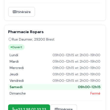
Itinéraire
Pharmacie Ropars
Rue Daumier
,
29200
Brest
Ouvert
Lundi
09h00-12h15 et 2h00-19h00
Mardi
09h00-12h15 et 2h00-19h00
Mercredi
09h00-12h15 et 2h00-19h00
Jeudi
09h00-12h15 et 2h00-19h00
Vendredi
09h00-12h15 et 2h00-19h00
Samedi
09h00-12h15
Dimanche
Fermé
+33 2 98 02 33 23
Itinéraire