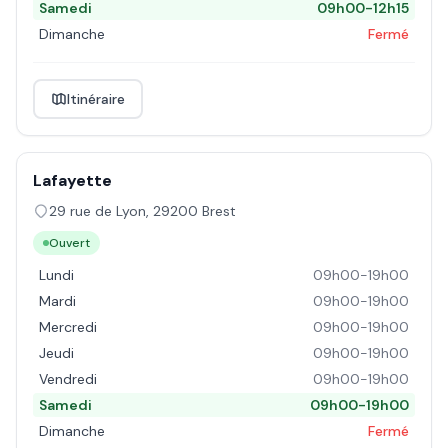
Samedi
09h00-12h15
Dimanche
Fermé
Itinéraire
Lafayette
29 rue de Lyon
,
29200
Brest
Ouvert
Lundi
09h00-19h00
Mardi
09h00-19h00
Mercredi
09h00-19h00
Jeudi
09h00-19h00
Vendredi
09h00-19h00
Samedi
09h00-19h00
Dimanche
Fermé