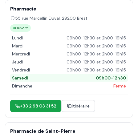
Pharmacie
55 rue Marcellin Duval
,
29200
Brest
Ouvert
Lundi
09h00-12h30 et 2h00-19h15
Mardi
09h00-12h30 et 2h00-19h15
Mercredi
09h00-12h30 et 2h00-19h15
Jeudi
09h00-12h30 et 2h00-19h15
Vendredi
09h00-12h30 et 2h00-19h15
Samedi
09h00-12h30
Dimanche
Fermé
+33 2 98 03 31 52
Itinéraire
Pharmacie de Saint-Pierre