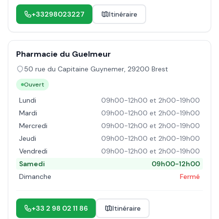
+33298023227
Itinéraire
Pharmacie du Guelmeur
50 rue du Capitaine Guynemer
,
29200
Brest
Ouvert
Lundi
09h00-12h00 et 2h00-19h00
Mardi
09h00-12h00 et 2h00-19h00
Mercredi
09h00-12h00 et 2h00-19h00
Jeudi
09h00-12h00 et 2h00-19h00
Vendredi
09h00-12h00 et 2h00-19h00
Samedi
09h00-12h00
Dimanche
Fermé
+33 2 98 02 11 86
Itinéraire