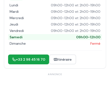
Lundi
09h00-12h00 et 2h00-19h00
Mardi
09h00-12h00 et 2h00-19h00
Mercredi
09h00-12h00 et 2h00-19h00
Jeudi
09h00-12h00 et 2h00-19h00
Vendredi
09h00-12h00 et 2h00-19h00
Samedi
09h00-12h00
Dimanche
Fermé
+33 2 98 45 16 70
Itinéraire
ANNONCE