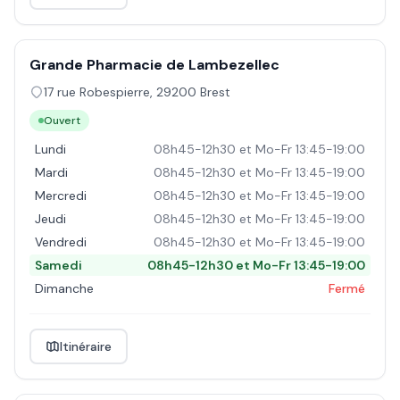
Grande Pharmacie de Lambezellec
17 rue Robespierre
,
29200
Brest
Ouvert
Lundi
08h45-12h30 et Mo-Fr 13:45-19:00
Mardi
08h45-12h30 et Mo-Fr 13:45-19:00
Mercredi
08h45-12h30 et Mo-Fr 13:45-19:00
Jeudi
08h45-12h30 et Mo-Fr 13:45-19:00
Vendredi
08h45-12h30 et Mo-Fr 13:45-19:00
Samedi
08h45-12h30 et Mo-Fr 13:45-19:00
Dimanche
Fermé
Itinéraire