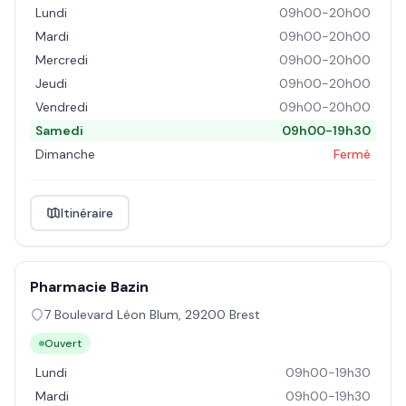
Lundi
09h00-20h00
Mardi
09h00-20h00
Mercredi
09h00-20h00
Jeudi
09h00-20h00
Vendredi
09h00-20h00
Samedi
09h00-19h30
Dimanche
Fermé
Itinéraire
Pharmacie Bazin
7 Boulevard Léon Blum
,
29200
Brest
Ouvert
Lundi
09h00-19h30
Mardi
09h00-19h30