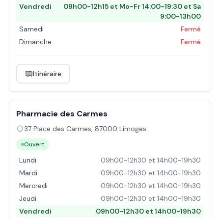
Vendredi
09h00-12h15 et Mo-Fr 14:00-19:30 et Sa
9:00-13h00
Samedi
Fermé
Dimanche
Fermé
Itinéraire
Pharmacie des Carmes
37 Place des Carmes
,
87000
Limoges
Ouvert
Lundi
09h00-12h30 et 14h00-19h30
Mardi
09h00-12h30 et 14h00-19h30
Mercredi
09h00-12h30 et 14h00-19h30
Jeudi
09h00-12h30 et 14h00-19h30
Vendredi
09h00-12h30 et 14h00-19h30