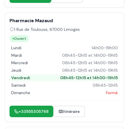
Pharmacie Mazaud
1 Rue de Toulouse
,
87000
Limoges
Ouvert
Lundi
14h00-19h00
Mardi
08h45-12h15 et 14h00-19h15
Mercredi
08h45-12h15 et 14h00-19h15
Jeudi
08h45-12h15 et 14h00-19h15
Vendredi
08h45-12h15 et 14h00-19h15
Samedi
08h45-12h15
Dimanche
Fermé
+33555305768
Itinéraire