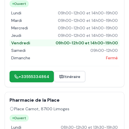
Ouvert
Lundi
09h00-12h00 et 14h00-19h00
Mardi
09h00-12h00 et 14h00-19h00
Mercredi
09h00-12h00 et 14h00-19h00
Jeudi
09h00-12h00 et 14h00-19h00
Vendredi
09h00-12h00 et 14h00-19h00
Samedi
09h00-12h00
Dimanche
Fermé
+33555334864
Itinéraire
Pharmacie de la Place
Place Carnot
,
87100
Limoges
Ouvert
Lundi
08h30-12h30 et 13h30-19h30