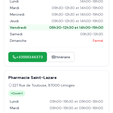
Lundi
14h00-19h00
Mardi
09h30-12h30 et 14h00-19h00
Mercredi
09h30-12h30 et 14h00-19h00
Jeudi
09h30-12h30 et 14h00-19h00
Vendredi
09h30-12h30 et 14h00-19h00
Samedi
09h30-12h30
Dimanche
Fermé
+33555346373
Itinéraire
Pharmacie Saint-Lazare
227 Rue de Toulouse
,
87000
Limoges
Ouvert
Lundi
09h00-19h30 et 09h00-18h00
Mardi
09h00-19h30 et 09h00-18h00