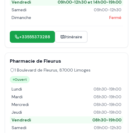
Vendredi
09h00-12h30 et 14h00-19h00
Samedi
09h00-12h30
Dimanche
Fermé
+33555373288
Itinéraire
Pharmacie de Fleurus
1 Boulevard de Fleurus
,
87000
Limoges
Ouvert
Lundi
08h30-19h00
Mardi
08h30-19h00
Mercredi
08h30-19h00
Jeudi
08h30-19h00
Vendredi
08h30-19h00
Samedi
09h00-12h30