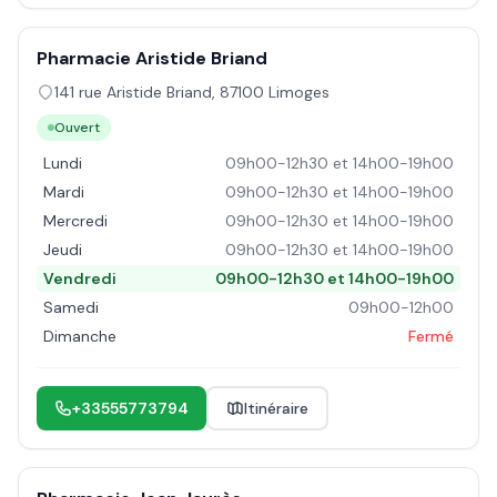
Pharmacie Aristide Briand
141 rue Aristide Briand
,
87100
Limoges
Ouvert
Lundi
09h00-12h30 et 14h00-19h00
Mardi
09h00-12h30 et 14h00-19h00
Mercredi
09h00-12h30 et 14h00-19h00
Jeudi
09h00-12h30 et 14h00-19h00
Vendredi
09h00-12h30 et 14h00-19h00
Samedi
09h00-12h00
Dimanche
Fermé
+33555773794
Itinéraire