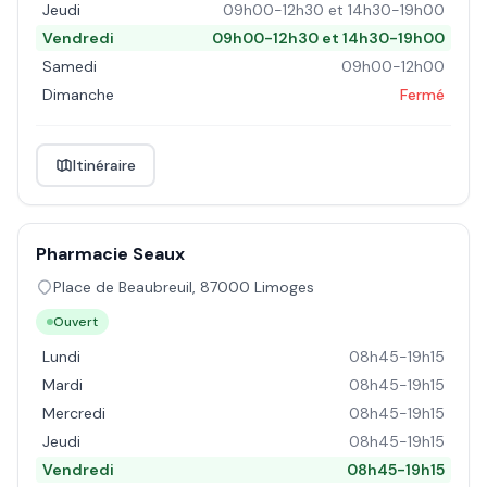
Jeudi
09h00-12h30 et 14h30-19h00
Vendredi
09h00-12h30 et 14h30-19h00
Samedi
09h00-12h00
Dimanche
Fermé
Itinéraire
Pharmacie Seaux
Place de Beaubreuil
,
87000
Limoges
Ouvert
Lundi
08h45-19h15
Mardi
08h45-19h15
Mercredi
08h45-19h15
Jeudi
08h45-19h15
Vendredi
08h45-19h15