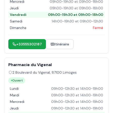
Mercredi
09h00-19h30 et 09h00-18h00
Jeudi
09h00-19h30 et 09h00-18h00
Vendredi
09h00-19h30 et 09h00-18h00
Samedi
14h00-19h30 et 09h00-12h30
Dimanche
Fermé
+33555302187
Itinéraire
Pharmacie du Vigenal
2 Boulevard du Vigenal
,
87100
Limoges
Ouvert
Lundi
09h00-12h30 et 14h00-19h00
Mardi
09h00-12h30 et 14h00-19h00
Mercredi
09h00-12h30 et 14h00-19h00
Jeudi
09h00-12h30 et 14h00-19h00