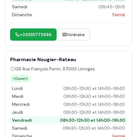
Samedi
08h45-12h15
Dimanche
Fermé
+33555772686
Itinéraire
Pharmacie Nougier-Rateau
126 Rue François Perrin
,
87000
Limoges
Ouvert
Lundi
08h30-12h30 et 14h00-19h30
Mardi
08h30-12h30 et 14h00-19h30
Mercredi
08h30-12h30 et 14h00-19h30
Jeudi
08h30-12h30 et 14h00-19h30
Vendredi
08h30-12h30 et 14h00-19h30
Samedi
08h30-12h30 et 14h00-19h00
Dimanche
Fermé