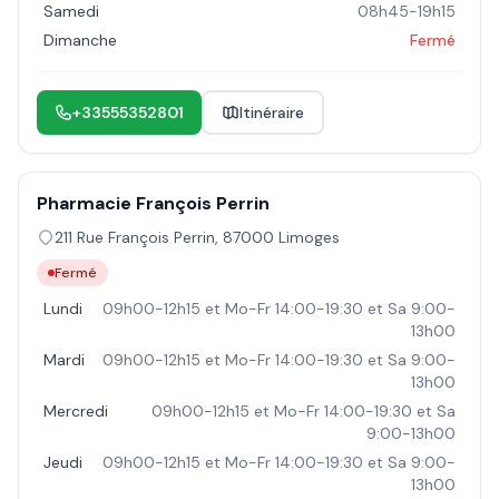
Samedi
08h45-19h15
Dimanche
Fermé
+33555352801
Itinéraire
Pharmacie François Perrin
211 Rue François Perrin
,
87000
Limoges
Fermé
Lundi
09h00-12h15 et Mo-Fr 14:00-19:30 et Sa 9:00-
13h00
Mardi
09h00-12h15 et Mo-Fr 14:00-19:30 et Sa 9:00-
13h00
Mercredi
09h00-12h15 et Mo-Fr 14:00-19:30 et Sa
9:00-13h00
Jeudi
09h00-12h15 et Mo-Fr 14:00-19:30 et Sa 9:00-
13h00