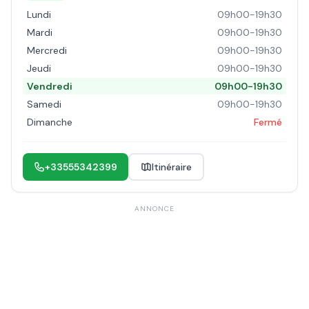
Lundi
09h00-19h30
Mardi
09h00-19h30
Mercredi
09h00-19h30
Jeudi
09h00-19h30
Vendredi
09h00-19h30
Samedi
09h00-19h30
Dimanche
Fermé
+33555342399
Itinéraire
ANNONCE