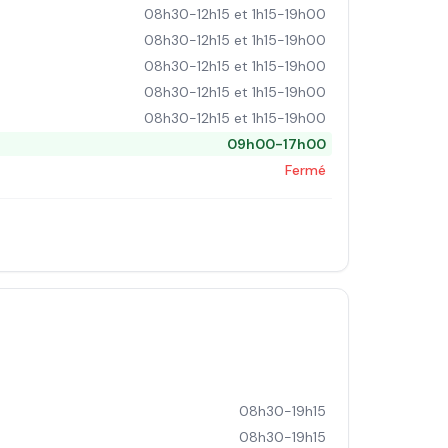
08h30-12h15 et 1h15-19h00
08h30-12h15 et 1h15-19h00
08h30-12h15 et 1h15-19h00
08h30-12h15 et 1h15-19h00
08h30-12h15 et 1h15-19h00
09h00-17h00
Fermé
08h30-19h15
08h30-19h15