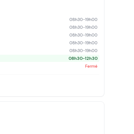
08h30-19h00
08h30-19h00
08h30-19h00
08h30-19h00
08h30-19h00
08h30-12h30
Fermé