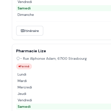
Vendredi
Samedi
Dimanche
Itinéraire
Pharmacie Lize
- Rue Alphonse Adam
,
67100
Strasbourg
Fermé
Lundi
Mardi
Mercredi
Jeudi
Vendredi
Samedi