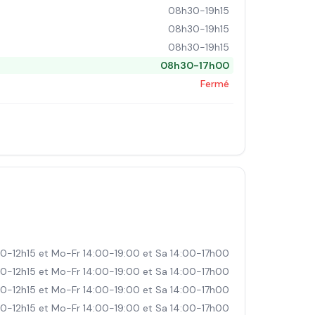
08h30-19h15
08h30-19h15
08h30-19h15
08h30-17h00
Fermé
0-12h15 et Mo-Fr 14:00-19:00 et Sa 14:00-17h00
0-12h15 et Mo-Fr 14:00-19:00 et Sa 14:00-17h00
0-12h15 et Mo-Fr 14:00-19:00 et Sa 14:00-17h00
0-12h15 et Mo-Fr 14:00-19:00 et Sa 14:00-17h00