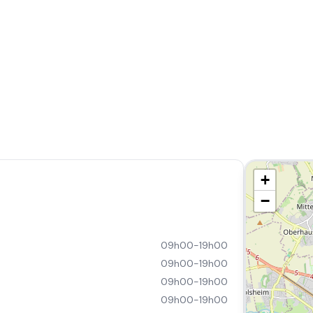
+
−
09h00-19h00
09h00-19h00
09h00-19h00
09h00-19h00