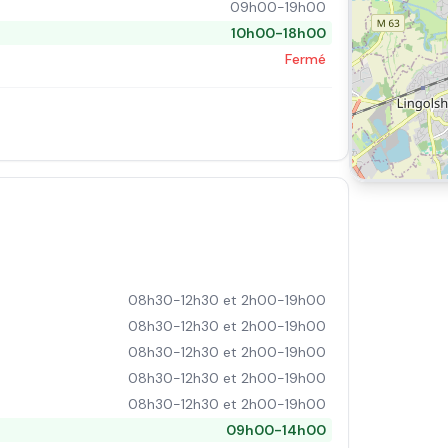
09h00-19h00
10h00-18h00
Fermé
08h30-12h30 et 2h00-19h00
08h30-12h30 et 2h00-19h00
08h30-12h30 et 2h00-19h00
08h30-12h30 et 2h00-19h00
08h30-12h30 et 2h00-19h00
09h00-14h00