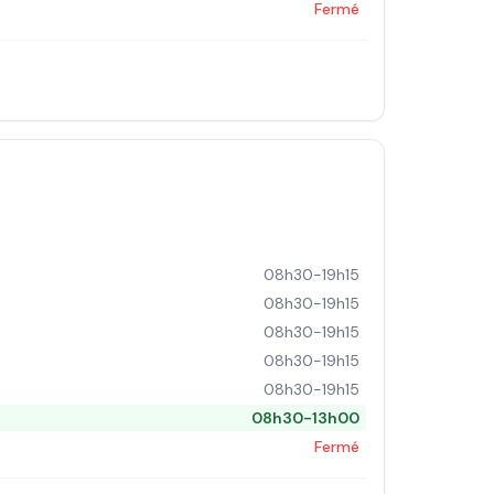
Fermé
08h30-19h15
08h30-19h15
08h30-19h15
08h30-19h15
08h30-19h15
08h30-13h00
Fermé