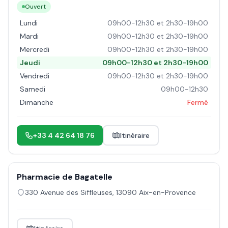
Ouvert
Lundi
09h00-12h30 et 2h30-19h00
Mardi
09h00-12h30 et 2h30-19h00
Mercredi
09h00-12h30 et 2h30-19h00
Jeudi
09h00-12h30 et 2h30-19h00
Vendredi
09h00-12h30 et 2h30-19h00
Samedi
09h00-12h30
Dimanche
Fermé
+33 4 42 64 18 76
Itinéraire
Pharmacie de Bagatelle
330 Avenue des Siffleuses
,
13090
Aix-en-Provence