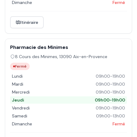
Dimanche
Fermé
Itinéraire
Pharmacie des Minimes
8 Cours des Minimes
,
13090
Aix-en-Provence
Fermé
Lundi
09h00-19h00
Mardi
09h00-19h00
Mercredi
09h00-19h00
Jeudi
09h00-19h00
Vendredi
09h00-19h00
Samedi
09h00-13h00
Dimanche
Fermé