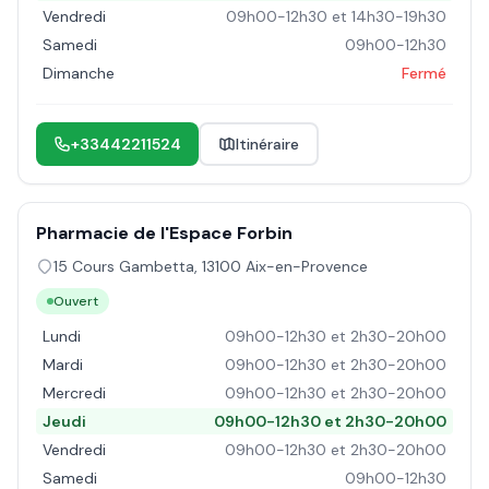
Vendredi
09h00-12h30 et 14h30-19h30
Samedi
09h00-12h30
Dimanche
Fermé
+33442211524
Itinéraire
Pharmacie de l'Espace Forbin
15 Cours Gambetta
,
13100
Aix-en-Provence
Ouvert
Lundi
09h00-12h30 et 2h30-20h00
Mardi
09h00-12h30 et 2h30-20h00
Mercredi
09h00-12h30 et 2h30-20h00
Jeudi
09h00-12h30 et 2h30-20h00
Vendredi
09h00-12h30 et 2h30-20h00
Samedi
09h00-12h30