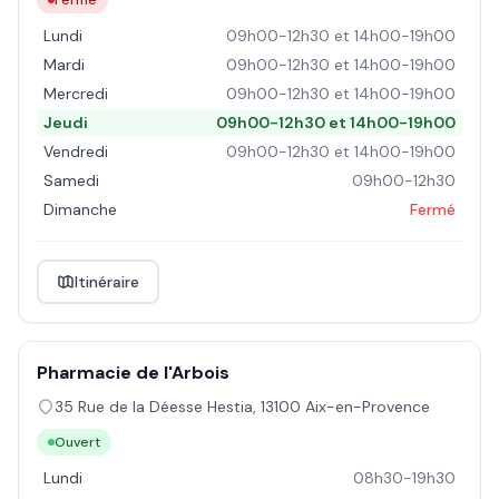
Fermé
Lundi
09h00-12h30 et 14h00-19h00
Mardi
09h00-12h30 et 14h00-19h00
Mercredi
09h00-12h30 et 14h00-19h00
Jeudi
09h00-12h30 et 14h00-19h00
Vendredi
09h00-12h30 et 14h00-19h00
Samedi
09h00-12h30
Dimanche
Fermé
Itinéraire
Pharmacie de l'Arbois
35 Rue de la Déesse Hestia
,
13100
Aix-en-Provence
Ouvert
Lundi
08h30-19h30