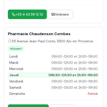
+33 4 42 59 12 12
Itinéraire
Pharmacie Chaudenson Combes
511 Avenue Jean-Paul Coste
,
13100
Aix-en-Provence
Ouvert
Lundi
08h30-12h30 et 2h30-19h30
Mardi
08h30-12h30 et 2h30-19h30
Mercredi
08h30-12h30 et 2h30-19h30
Jeudi
08h30-12h30 et 2h30-19h30
Vendredi
08h30-12h30 et 2h30-19h30
Samedi
08h30-12h30 et 2h30-19h30
Dimanche
Fermé