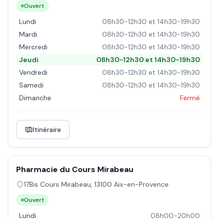
Ouvert
Lundi
08h30-12h30 et 14h30-19h30
Mardi
08h30-12h30 et 14h30-19h30
Mercredi
08h30-12h30 et 14h30-19h30
Jeudi
08h30-12h30 et 14h30-19h30
Vendredi
08h30-12h30 et 14h30-19h30
Samedi
08h30-12h30 et 14h30-19h30
Dimanche
Fermé
Itinéraire
Pharmacie du Cours Mirabeau
17Bis Cours Mirabeau
,
13100
Aix-en-Provence
Ouvert
Lundi
08h00-20h00