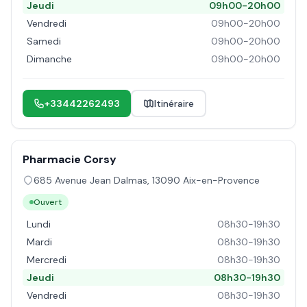
Jeudi
09h00-20h00
Vendredi
09h00-20h00
Samedi
09h00-20h00
Dimanche
09h00-20h00
+33442262493
Itinéraire
Pharmacie Corsy
685 Avenue Jean Dalmas
,
13090
Aix-en-Provence
Ouvert
Lundi
08h30-19h30
Mardi
08h30-19h30
Mercredi
08h30-19h30
Jeudi
08h30-19h30
Vendredi
08h30-19h30