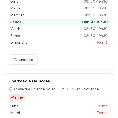
Lundi
08h30-19h30
Mardi
08h30-19h30
Mercredi
08h30-19h30
Jeudi
08h30-19h30
Vendredi
08h30-19h30
Samedi
08h30-19h30
Dimanche
Fermé
Itinéraire
Pharmacie Bellevue
37 Avenue Philippe Solari
,
13090
Aix-en-Provence
Fermé
Lundi
Fermé
Mardi
Fermé