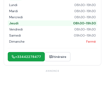
Lundi
08h30-19h30
Mardi
08h30-19h30
Mercredi
08h30-19h30
Jeudi
08h30-19h30
Vendredi
08h30-19h30
Samedi
09h00-19h30
Dimanche
Fermé
+33442278477
Itinéraire
ANNONCE