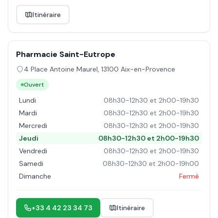
Itinéraire
Pharmacie Saint-Eutrope
4 Place Antoine Maurel
,
13100
Aix-en-Provence
Ouvert
Lundi
08h30-12h30 et 2h00-19h30
Mardi
08h30-12h30 et 2h00-19h30
Mercredi
08h30-12h30 et 2h00-19h30
Jeudi
08h30-12h30 et 2h00-19h30
Vendredi
08h30-12h30 et 2h00-19h30
Samedi
08h30-12h30 et 2h00-19h00
Dimanche
Fermé
+33 4 42 23 34 73
Itinéraire