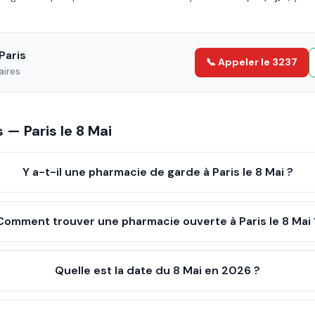
Paris
📞 Appeler le 3237
aires
es —
Paris
le
8 Mai
Y a-t-il une pharmacie de garde à Paris le 8 Mai ?
Comment trouver une pharmacie ouverte à Paris le 8 Mai 
Quelle est la date du 8 Mai en 2026 ?