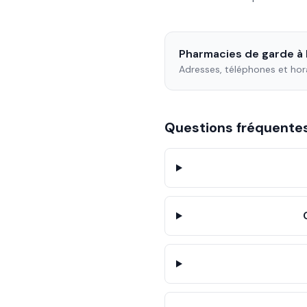
Pharmacies de garde à
Adresses, téléphones et hor
Questions fréquent