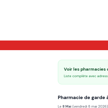
Voir les pharmacies
Liste complète avec adress
Pharmacie de garde 
Le
8 Mai
(
vendredi 8 mai 2026