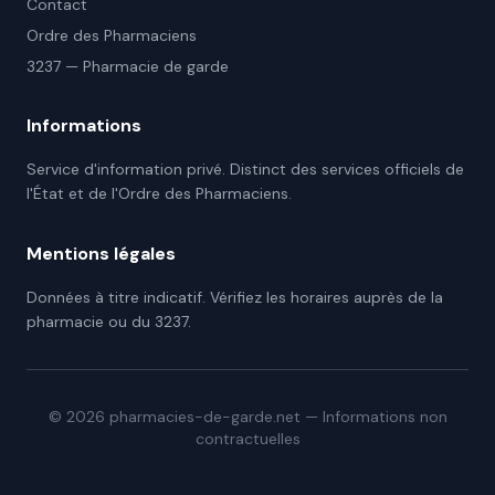
Contact
Ordre des Pharmaciens
3237 — Pharmacie de garde
Informations
Service d'information privé. Distinct des services officiels de
l'État et de l'Ordre des Pharmaciens.
Mentions légales
Données à titre indicatif. Vérifiez les horaires auprès de la
pharmacie ou du 3237.
©
2026
pharmacies-de-garde.net — Informations non
contractuelles