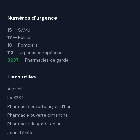
Numéros d'urgence
15
— SAMU
17
— Police
18
— Pompiers
112
— Urgence européenne
3237
— Pharmacies de garde
Liens utiles
Accueil
Le 3237
Pharmacie ouverte aujourd'hui
Pharmacie ouverte dimanche
Pharmacie de garde de nuit
Jours Fériés