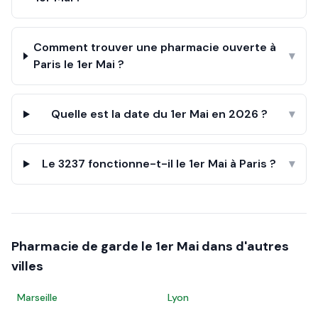
Comment trouver une pharmacie ouverte à
▾
Paris le 1er Mai ?
Quelle est la date du 1er Mai en 2026 ?
▾
Le 3237 fonctionne-t-il le 1er Mai à Paris ?
▾
Pharmacie de garde le
1er Mai
dans d'autres
villes
Marseille
Lyon