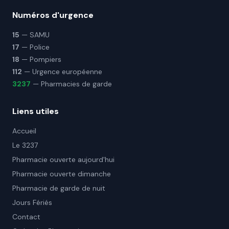
Numéros d'urgence
15
— SAMU
17
— Police
18
— Pompiers
112
— Urgence européenne
3237
— Pharmacies de garde
Liens utiles
Accueil
Le 3237
Pharmacie ouverte aujourd'hui
Pharmacie ouverte dimanche
Pharmacie de garde de nuit
Jours Fériés
Contact