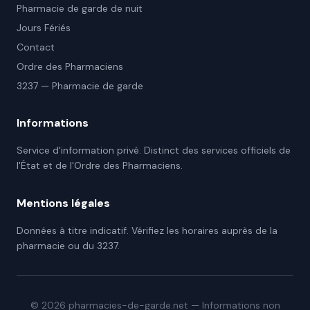
Pharmacie de garde de nuit
Jours Fériés
Contact
Ordre des Pharmaciens
3237 — Pharmacie de garde
Informations
Service d'information privé. Distinct des services officiels de
l'État et de l'Ordre des Pharmaciens.
Mentions légales
Données à titre indicatif. Vérifiez les horaires auprès de la
pharmacie ou du 3237.
©
2026
pharmacies-de-garde.net — Informations non