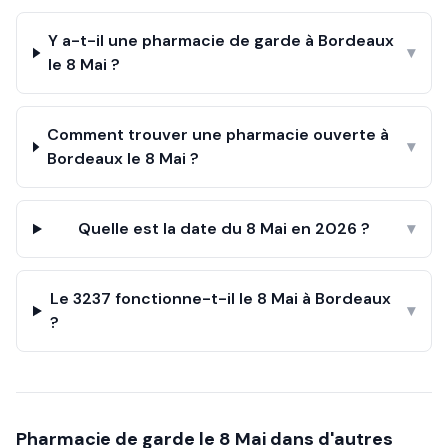
Y a-t-il une pharmacie de garde à Bordeaux
▾
le 8 Mai ?
Comment trouver une pharmacie ouverte à
▾
Bordeaux le 8 Mai ?
Quelle est la date du 8 Mai en 2026 ?
▾
Le 3237 fonctionne-t-il le 8 Mai à Bordeaux
▾
?
Pharmacie de garde le
8 Mai
dans d'autres