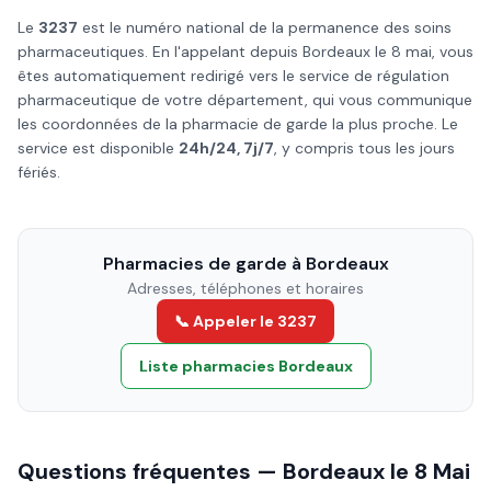
Le
3237
est le numéro national de la permanence des soins
pharmaceutiques. En l'appelant depuis
Bordeaux
le
8 mai
, vous
êtes automatiquement redirigé vers le service de régulation
pharmaceutique de votre département, qui vous communique
les coordonnées de la pharmacie de garde la plus proche. Le
service est disponible
24h/24, 7j/7
, y compris tous les jours
fériés.
Pharmacies de garde à
Bordeaux
Adresses, téléphones et horaires
📞 Appeler le 3237
Liste pharmacies
Bordeaux
Questions fréquentes —
Bordeaux
le
8 Mai