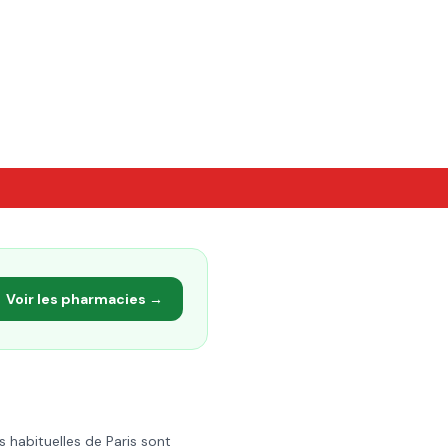
Voir les pharmacies →
s habituelles de
Paris
sont