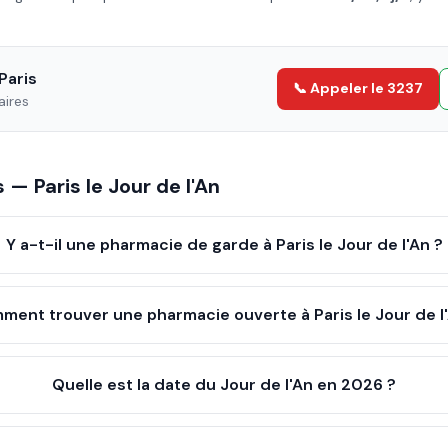
Paris
📞 Appeler le 3237
aires
es —
Paris
le
Jour de l'An
Y a-t-il une pharmacie de garde à Paris le Jour de l'An ?
ment trouver une pharmacie ouverte à Paris le Jour de l
Quelle est la date du Jour de l'An en 2026 ?