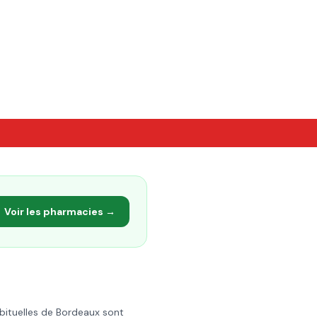
Voir les pharmacies →
bituelles de
Bordeaux
sont