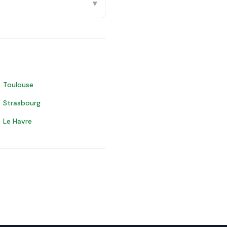
▾
Toulouse
Strasbourg
Le Havre