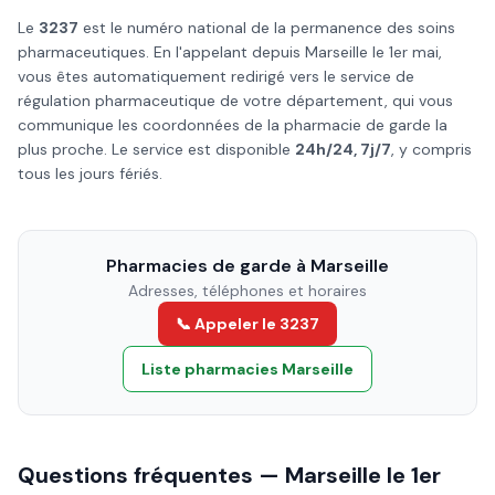
Le
3237
est le numéro national de la permanence des soins
pharmaceutiques. En l'appelant depuis
Marseille
le
1er mai
,
vous êtes automatiquement redirigé vers le service de
régulation pharmaceutique de votre département, qui vous
communique les coordonnées de la pharmacie de garde la
plus proche. Le service est disponible
24h/24, 7j/7
, y compris
tous les jours fériés.
Pharmacies de garde à
Marseille
Adresses, téléphones et horaires
📞 Appeler le 3237
Liste pharmacies
Marseille
Questions fréquentes —
Marseille
le
1er