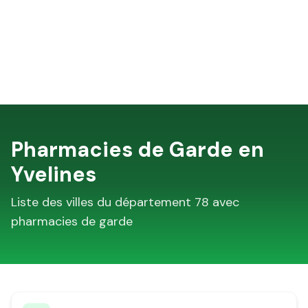
Pharmacies de Garde en
Yvelines
Liste des villes du département
78
avec
pharmacies de garde