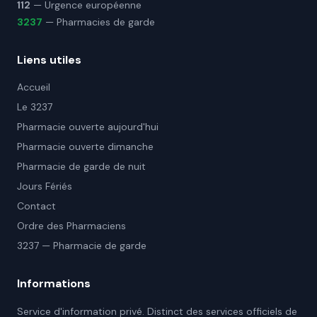
112
— Urgence européenne
3237
— Pharmacies de garde
Liens utiles
Accueil
Le 3237
Pharmacie ouverte aujourd'hui
Pharmacie ouverte dimanche
Pharmacie de garde de nuit
Jours Fériés
Contact
Ordre des Pharmaciens
3237 — Pharmacie de garde
Informations
Service d'information privé. Distinct des services officiels de