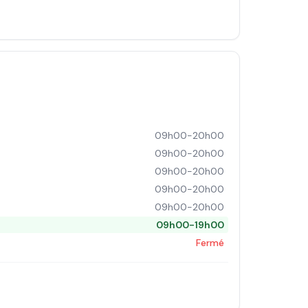
09h00-20h00
09h00-20h00
09h00-20h00
09h00-20h00
09h00-20h00
09h00-19h00
Fermé