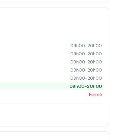
09h00-20h00
09h00-20h00
09h00-20h00
09h00-20h00
09h00-20h00
09h00-20h00
Fermé