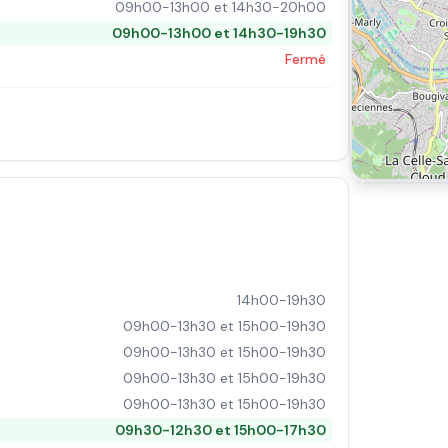
09h00-13h00 et 14h30-20h00
09h00-13h00 et 14h30-19h30
Fermé
14h00-19h30
09h00-13h30 et 15h00-19h30
09h00-13h30 et 15h00-19h30
09h00-13h30 et 15h00-19h30
09h00-13h30 et 15h00-19h30
09h30-12h30 et 15h00-17h30