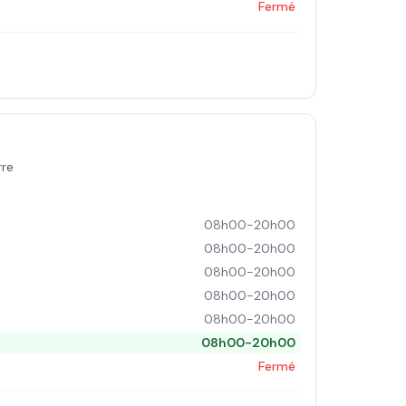
Fermé
rre
08h00-20h00
08h00-20h00
08h00-20h00
08h00-20h00
08h00-20h00
08h00-20h00
Fermé