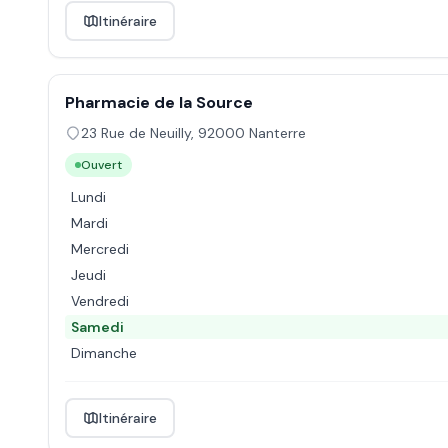
Itinéraire
Pharmacie de la Source
23 Rue de Neuilly
,
92000
Nanterre
Ouvert
Lundi
Mardi
Mercredi
Jeudi
Vendredi
Samedi
Dimanche
Itinéraire