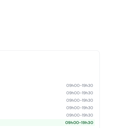
09h00-19h30
09h00-19h30
09h00-19h30
09h00-19h30
09h00-19h30
09h00-19h30