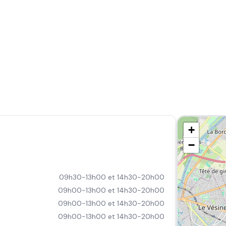
+
−
09h30-13h00 et 14h30-20h00
09h00-13h00 et 14h30-20h00
09h00-13h00 et 14h30-20h00
09h00-13h00 et 14h30-20h00