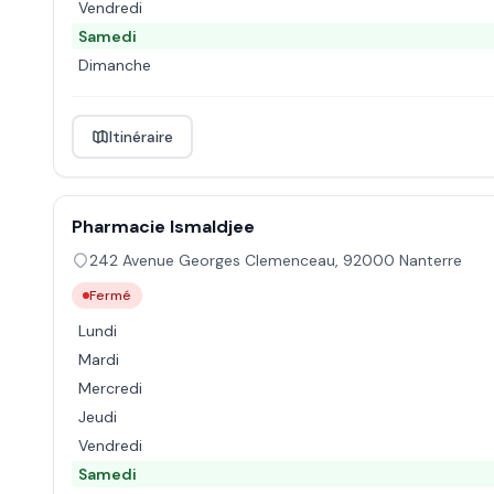
Vendredi
Samedi
Dimanche
Itinéraire
Pharmacie Ismaldjee
242 Avenue Georges Clemenceau
,
92000
Nanterre
Fermé
Lundi
Mardi
Mercredi
Jeudi
Vendredi
Samedi