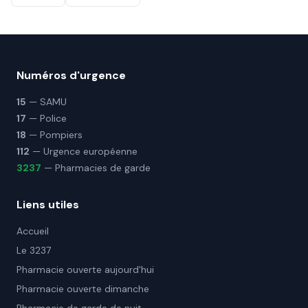
Numéros d'urgence
15
— SAMU
17
— Police
18
— Pompiers
112
— Urgence européenne
3237
— Pharmacies de garde
Liens utiles
Accueil
Le 3237
Pharmacie ouverte aujourd'hui
Pharmacie ouverte dimanche