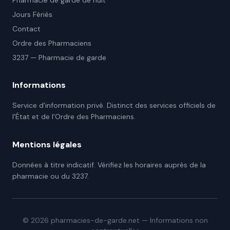
Pharmacie de garde de nuit
Jours Fériés
Contact
Ordre des Pharmaciens
3237 — Pharmacie de garde
Informations
Service d'information privé. Distinct des services officiels de
l'État et de l'Ordre des Pharmaciens.
Mentions légales
Données à titre indicatif. Vérifiez les horaires auprès de la
pharmacie ou du 3237.
©
2026
pharmacies-de-garde.net — Informations non