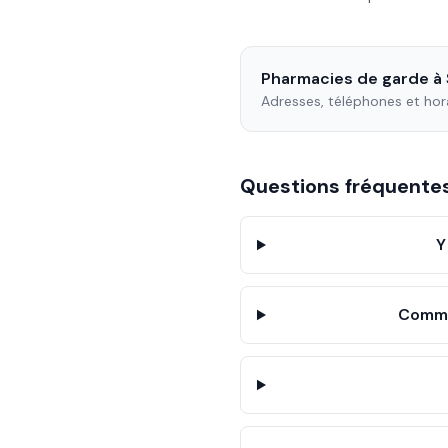
Pharmacies de garde à
Adresses, téléphones et hor
Questions fréquent
Y
Comme