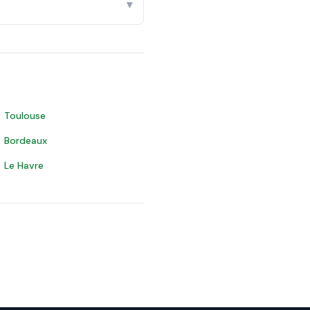
▾
Toulouse
Bordeaux
Le Havre