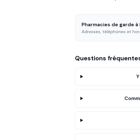
Pharmacies de garde à
Adresses, téléphones et hor
Questions fréquent
Y
Commen