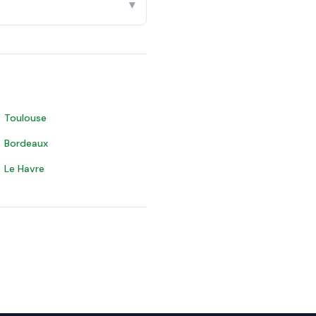
▾
Toulouse
Bordeaux
Le Havre