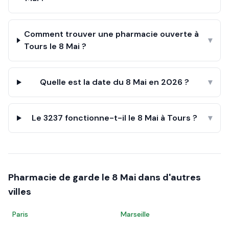
Comment trouver une pharmacie ouverte à
▾
Tours le 8 Mai ?
Quelle est la date du 8 Mai en 2026 ?
▾
Le 3237 fonctionne-t-il le 8 Mai à Tours ?
▾
Pharmacie de garde le
8 Mai
dans d'autres
villes
Paris
Marseille