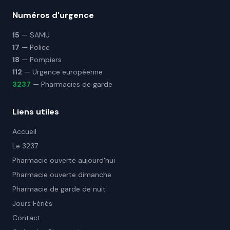
Numéros d'urgence
15
— SAMU
17
— Police
18
— Pompiers
112
— Urgence européenne
3237
— Pharmacies de garde
Liens utiles
Accueil
Le 3237
Pharmacie ouverte aujourd'hui
Pharmacie ouverte dimanche
Pharmacie de garde de nuit
Jours Fériés
Contact