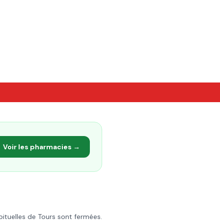
Voir les pharmacies →
bituelles de
Tours
sont fermées.