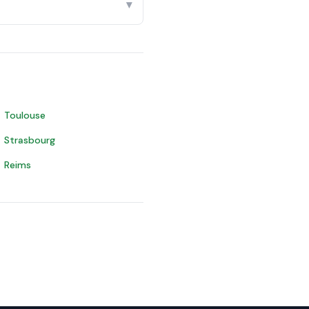
▾
Toulouse
Strasbourg
Reims