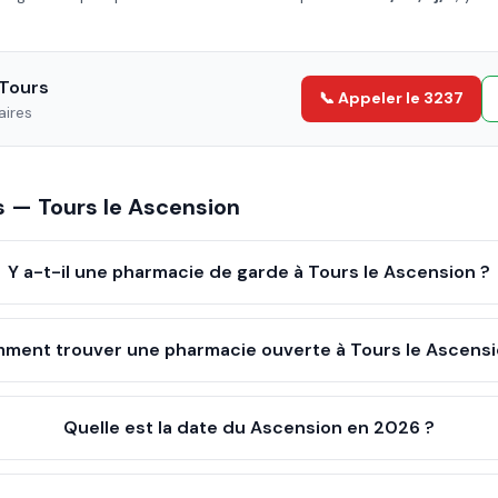
Tours
📞 Appeler le 3237
aires
es —
Tours
le
Ascension
Y a-t-il une pharmacie de garde à Tours le Ascension ?
ment trouver une pharmacie ouverte à Tours le Ascensi
Quelle est la date du Ascension en 2026 ?