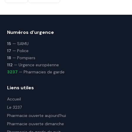
Numéros d'urgence
15
— SAMU
17
— Police
18
— Pompiers
112
— Urgence européenne
3237
— Pharmacies de garde
Liens utiles
Accueil
Le 3237
Pharmacie ouverte aujourd'hui
Pharmacie ouverte dimanche