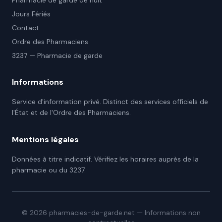
Pharmacie de garde de nuit
Jours Fériés
Contact
Ordre des Pharmaciens
3237 — Pharmacie de garde
Informations
Service d'information privé. Distinct des services officiels de
l'État et de l'Ordre des Pharmaciens.
Mentions légales
Données à titre indicatif. Vérifiez les horaires auprès de la
pharmacie ou du 3237.
©
2026
pharmacies-de-garde.net — Informations non