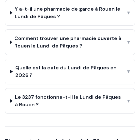
Y a-t-il une pharmacie de garde à Rouen le
▾
Lundi de Pâques ?
Comment trouver une pharmacie ouverte à
▾
Rouen le Lundi de Pâques ?
Quelle est la date du Lundi de Pâques en
▾
2026 ?
Le 3237 fonctionne-t-il le Lundi de Pâques
▾
à Rouen ?