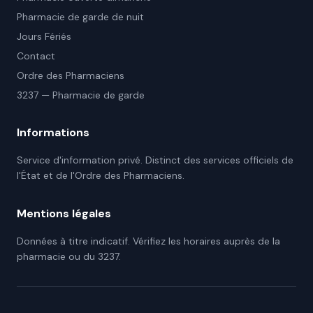
Pharmacie de garde de nuit
Jours Fériés
Contact
Ordre des Pharmaciens
3237 — Pharmacie de garde
Informations
Service d'information privé. Distinct des services officiels de
l'État et de l'Ordre des Pharmaciens.
Mentions légales
Données à titre indicatif. Vérifiez les horaires auprès de la
pharmacie ou du 3237.