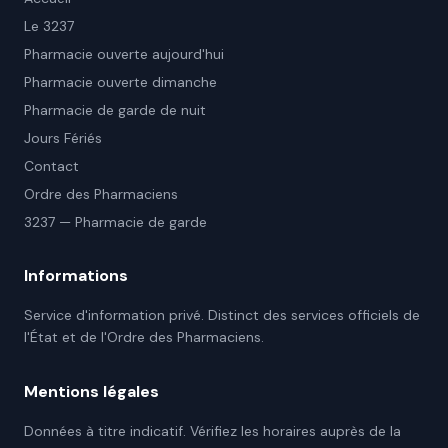
Le 3237
Pharmacie ouverte aujourd'hui
Pharmacie ouverte dimanche
Pharmacie de garde de nuit
Jours Fériés
Contact
Ordre des Pharmaciens
3237 — Pharmacie de garde
Informations
Service d'information privé. Distinct des services officiels de
l'État et de l'Ordre des Pharmaciens.
Mentions légales
Données à titre indicatif. Vérifiez les horaires auprès de la