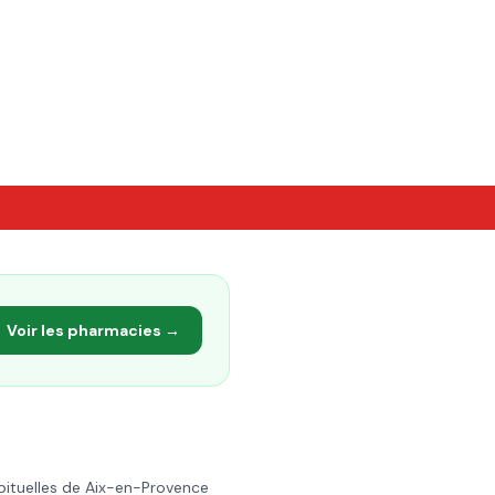
Voir les pharmacies →
bituelles de
Aix-en-Provence