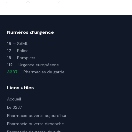
Numéros d'urgence
15
— SAMU
17
— Police
18
— Pompiers
112
— Urgence européenne
3237
— Pharmacies de garde
Liens utiles
Accueil
Le 3237
Pharmacie ouverte aujourd'hui
Pharmacie ouverte dimanche