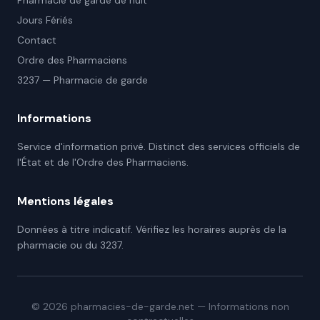
Pharmacie de garde de nuit
Jours Fériés
Contact
Ordre des Pharmaciens
3237 — Pharmacie de garde
Informations
Service d'information privé. Distinct des services officiels de
l'État et de l'Ordre des Pharmaciens.
Mentions légales
Données à titre indicatif. Vérifiez les horaires auprès de la
pharmacie ou du 3237.
©
2026
pharmacies-de-garde.net — Informations non