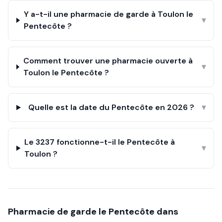
Y a-t-il une pharmacie de garde à Toulon le
▾
Pentecôte ?
Comment trouver une pharmacie ouverte à
▾
Toulon le Pentecôte ?
Quelle est la date du Pentecôte en 2026 ?
▾
Le 3237 fonctionne-t-il le Pentecôte à
▾
Toulon ?
Pharmacie de garde le
Pentecôte
dans