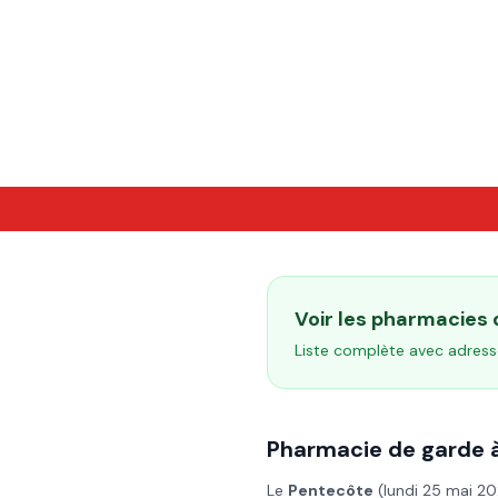
Voir les pharmacies
Liste complète avec adress
Pharmacie de garde 
Le
Pentecôte
(
lundi 25 mai 2