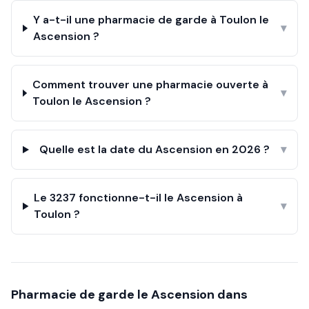
Y a-t-il une pharmacie de garde à Toulon le
▾
Ascension ?
Comment trouver une pharmacie ouverte à
▾
Toulon le Ascension ?
Quelle est la date du Ascension en 2026 ?
▾
Le 3237 fonctionne-t-il le Ascension à
▾
Toulon ?
Pharmacie de garde le
Ascension
dans