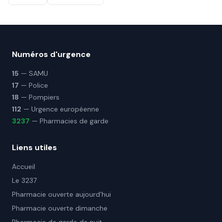
Numéros d'urgence
15
— SAMU
17
— Police
18
— Pompiers
112
— Urgence européenne
3237
— Pharmacies de garde
Liens utiles
Accueil
Le 3237
Pharmacie ouverte aujourd'hui
Pharmacie ouverte dimanche