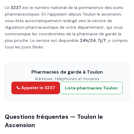
Le
3237
est le numéro national de la permanence des soins
pharmaceutiques. En l'appelant depuis
Toulon
le
ascension
,
vous êtes automatiquement redirigé vers le service de
régulation pharmaceutique de votre département, qui vous
communique les coordonnées de la pharmacie de garde la
plus proche. Le service est disponible
24h/24, 7j/7
, y compris
tous les jours fériés.
Pharmacies de garde à
Toulon
Adresses, téléphones et horaires
📞 Appeler le 3237
Liste pharmacies
Toulon
Questions fréquentes —
Toulon
le
Ascension