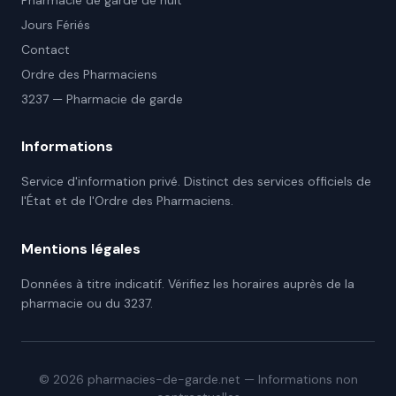
Pharmacie de garde de nuit
Jours Fériés
Contact
Ordre des Pharmaciens
3237 — Pharmacie de garde
Informations
Service d'information privé. Distinct des services officiels de
l'État et de l'Ordre des Pharmaciens.
Mentions légales
Données à titre indicatif. Vérifiez les horaires auprès de la
pharmacie ou du 3237.
©
2026
pharmacies-de-garde.net — Informations non