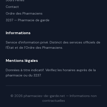
Jours Fériés
Contact
Ordre des Pharmaciens
3237 — Pharmacie de garde
Informations
Service d'information privé. Distinct des services officiels de
l'État et de l'Ordre des Pharmaciens.
Mentions légales
Données à titre indicatif. Vérifiez les horaires auprès de la
pharmacie ou du 3237.
©
2026
pharmacies-de-garde.net — Informations non
contractuelles