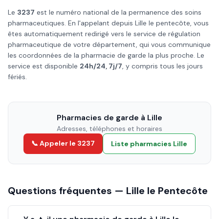
Le
3237
est le numéro national de la permanence des soins
pharmaceutiques. En l'appelant depuis
Lille
le
pentecôte
, vous
êtes automatiquement redirigé vers le service de régulation
pharmaceutique de votre département, qui vous communique
les coordonnées de la pharmacie de garde la plus proche. Le
service est disponible
24h/24, 7j/7
, y compris tous les jours
fériés.
Pharmacies de garde à
Lille
Adresses, téléphones et horaires
📞 Appeler le 3237
Liste pharmacies
Lille
Questions fréquentes —
Lille
le
Pentecôte