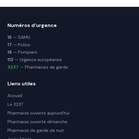
Numéros d'urgence
15
— SAMU
17
— Police
18
— Pompiers
112
— Urgence européenne
3237
— Pharmacies de garde
Liens utiles
Accueil
Le 3237
Pharmacie ouverte aujourd'hui
Pharmacie ouverte dimanche
Pharmacie de garde de nuit