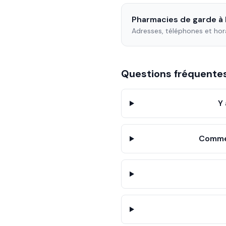
Pharmacies de garde à
Adresses, téléphones et hor
Questions fréquent
Y
Commen