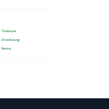
Toulouse
Strasbourg
Reims