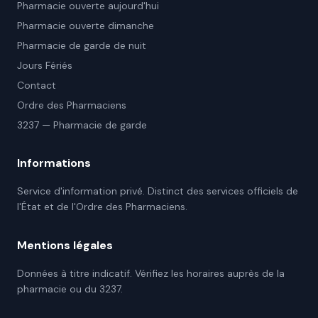
Pharmacie ouverte aujourd'hui
Pharmacie ouverte dimanche
Pharmacie de garde de nuit
Jours Fériés
Contact
Ordre des Pharmaciens
3237 — Pharmacie de garde
Informations
Service d'information privé. Distinct des services officiels de
l'État et de l'Ordre des Pharmaciens.
Mentions légales
Données à titre indicatif. Vérifiez les horaires auprès de la
pharmacie ou du 3237.