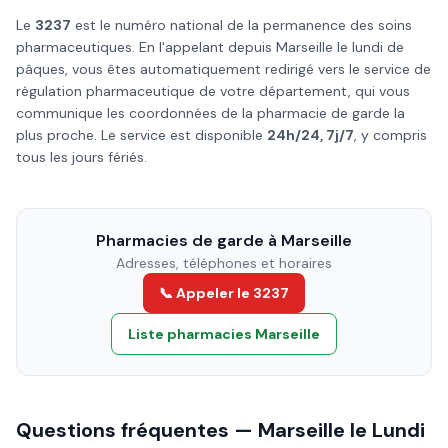
Le
3237
est le numéro national de la permanence des soins
pharmaceutiques. En l'appelant depuis
Marseille
le
lundi de
pâques
, vous êtes automatiquement redirigé vers le service de
régulation pharmaceutique de votre département, qui vous
communique les coordonnées de la pharmacie de garde la
plus proche. Le service est disponible
24h/24, 7j/7
, y compris
tous les jours fériés.
Pharmacies de garde à
Marseille
Adresses, téléphones et horaires
📞 Appeler le 3237
Liste pharmacies
Marseille
Questions fréquentes —
Marseille
le
Lundi