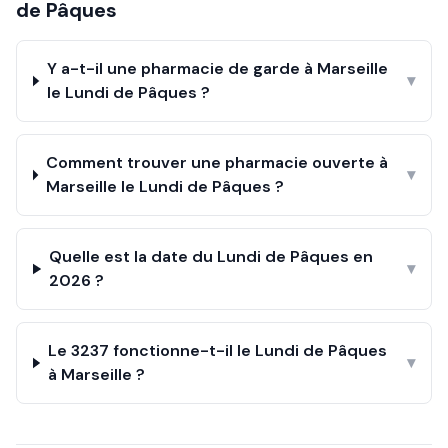
de Pâques
Y a-t-il une pharmacie de garde à Marseille
▾
le Lundi de Pâques ?
Comment trouver une pharmacie ouverte à
▾
Marseille le Lundi de Pâques ?
Quelle est la date du Lundi de Pâques en
▾
2026 ?
Le 3237 fonctionne-t-il le Lundi de Pâques
▾
à Marseille ?