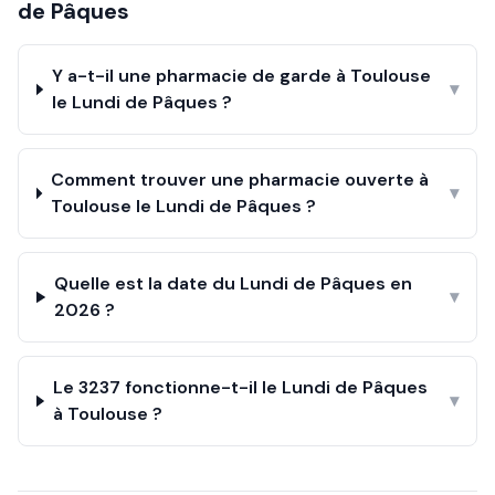
de Pâques
Y a-t-il une pharmacie de garde à Toulouse
▾
le Lundi de Pâques ?
Comment trouver une pharmacie ouverte à
▾
Toulouse le Lundi de Pâques ?
Quelle est la date du Lundi de Pâques en
▾
2026 ?
Le 3237 fonctionne-t-il le Lundi de Pâques
▾
à Toulouse ?