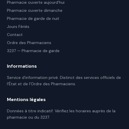
Pharmacie ouverte aujourd'hui
Pharmacie ouverte dimanche
Pharmacie de garde de nuit
Jours Fériés
Contact
Ordre des Pharmaciens
3237 — Pharmacie de garde
Informations
Service d'information privé. Distinct des services officiels de
l'État et de l'Ordre des Pharmaciens.
Mentions légales
Données à titre indicatif. Vérifiez les horaires auprès de la
pharmacie ou du 3237.