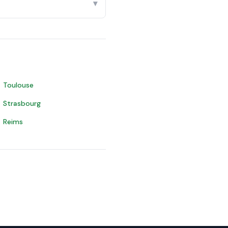
▾
Toulouse
Strasbourg
Reims