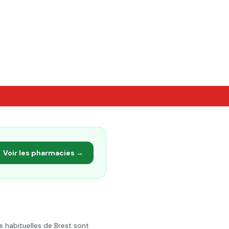
Voir les pharmacies →
s habituelles de
Brest
sont