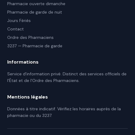
Pharmacie ouverte dimanche
Pharmacie de garde de nuit
Jours Fériés
Contact
Ordre des Pharmaciens
3237 — Pharmacie de garde
Informations
Service d'information privé. Distinct des services officiels de
l'État et de l'Ordre des Pharmaciens.
Mentions légales
Données à titre indicatif. Vérifiez les horaires auprès de la
pharmacie ou du 3237.