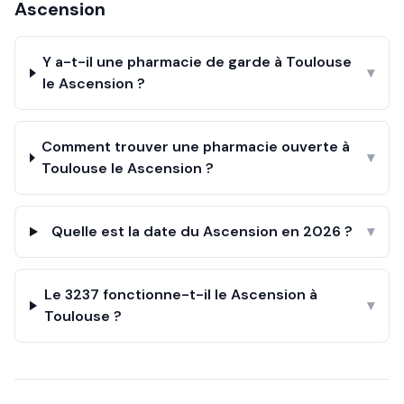
Ascension
Y a-t-il une pharmacie de garde à Toulouse
▾
le Ascension ?
Comment trouver une pharmacie ouverte à
▾
Toulouse le Ascension ?
Quelle est la date du Ascension en 2026 ?
▾
Le 3237 fonctionne-t-il le Ascension à
▾
Toulouse ?