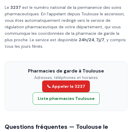
Le
3237
est le numéro national de la permanence des soins
pharmaceutiques. En l'appelant depuis
Toulouse
le
ascension
,
vous êtes automatiquement redirigé vers le service de
régulation pharmaceutique de votre département, qui vous
communique les coordonnées de la pharmacie de garde la
plus proche. Le service est disponible
24h/24, 7j/7
, y compris
tous les jours fériés.
Pharmacies de garde à
Toulouse
Adresses, téléphones et horaires
📞 Appeler le 3237
Liste pharmacies
Toulouse
Questions fréquentes —
Toulouse
le