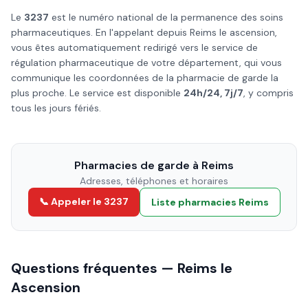
Le
3237
est le numéro national de la permanence des soins
pharmaceutiques. En l'appelant depuis
Reims
le
ascension
,
vous êtes automatiquement redirigé vers le service de
régulation pharmaceutique de votre département, qui vous
communique les coordonnées de la pharmacie de garde la
plus proche. Le service est disponible
24h/24, 7j/7
, y compris
tous les jours fériés.
Pharmacies de garde à
Reims
Adresses, téléphones et horaires
📞 Appeler le 3237
Liste pharmacies
Reims
Questions fréquentes —
Reims
le
Ascension