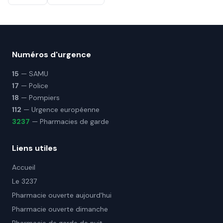
Numéros d'urgence
15
— SAMU
17
— Police
18
— Pompiers
112
— Urgence européenne
3237
— Pharmacies de garde
Liens utiles
Accueil
Le 3237
Pharmacie ouverte aujourd'hui
Pharmacie ouverte dimanche