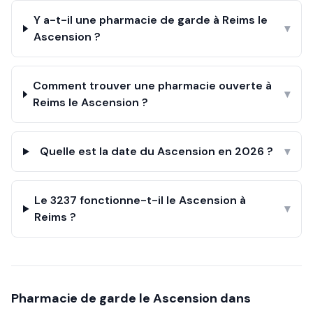
Y a-t-il une pharmacie de garde à Reims le
▾
Ascension ?
Comment trouver une pharmacie ouverte à
▾
Reims le Ascension ?
Quelle est la date du Ascension en 2026 ?
▾
Le 3237 fonctionne-t-il le Ascension à
▾
Reims ?
Pharmacie de garde le
Ascension
dans