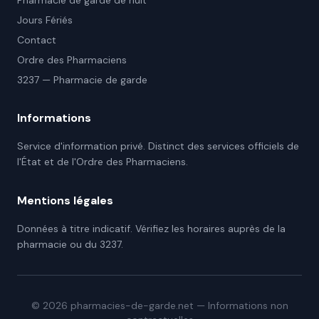
Pharmacie de garde de nuit
Jours Fériés
Contact
Ordre des Pharmaciens
3237 — Pharmacie de garde
Informations
Service d'information privé. Distinct des services officiels de
l'État et de l'Ordre des Pharmaciens.
Mentions légales
Données à titre indicatif. Vérifiez les horaires auprès de la
pharmacie ou du 3237.
©
2026
pharmacies-de-garde.net — Informations non