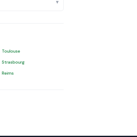
▾
Toulouse
Strasbourg
Reims