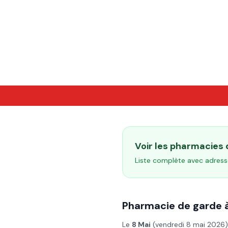
Voir les pharmacies
Liste complète avec adress
Pharmacie de garde 
Le
8 Mai
(
vendredi 8 mai 2026