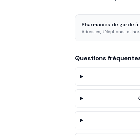
Pharmacies de garde à
Adresses, téléphones et hor
Questions fréquent