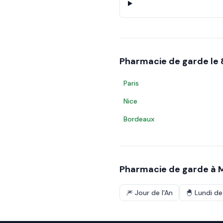
Pharmacie de garde le
Paris
Nice
Bordeaux
Pharmacie de garde à
🎆
Jour de l'An
🐣
Lundi d