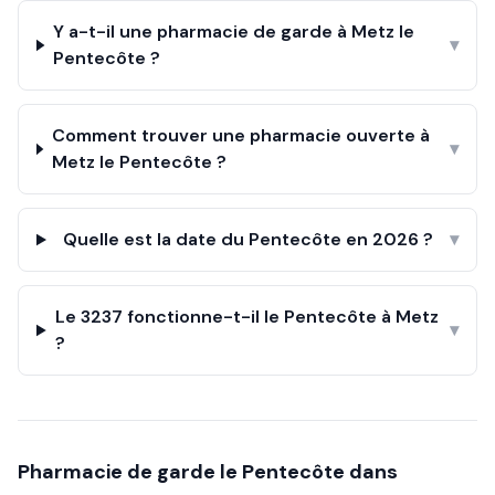
Y a-t-il une pharmacie de garde à Metz le
▾
Pentecôte ?
Comment trouver une pharmacie ouverte à
▾
Metz le Pentecôte ?
Quelle est la date du Pentecôte en 2026 ?
▾
Le 3237 fonctionne-t-il le Pentecôte à Metz
▾
?
Pharmacie de garde le
Pentecôte
dans