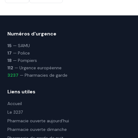
Numéros d'urgence
15
— SAMU
17
— Police
18
— Pompiers
112
— Urgence européenne
3237
— Pharmacies de garde
Liens utiles
Accueil
Le 3237
Pharmacie ouverte aujourd'hui
Pharmacie ouverte dimanche