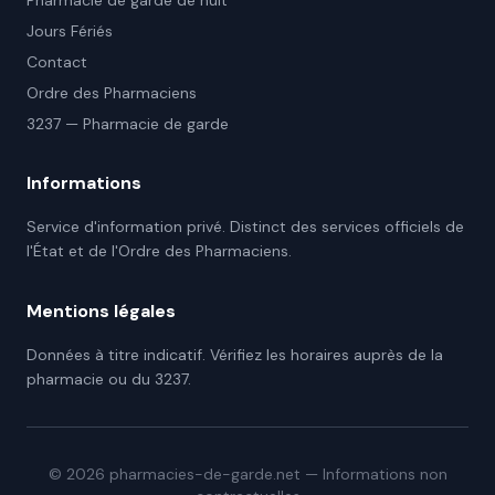
Pharmacie de garde de nuit
Jours Fériés
Contact
Ordre des Pharmaciens
3237 — Pharmacie de garde
Informations
Service d'information privé. Distinct des services officiels de
l'État et de l'Ordre des Pharmaciens.
Mentions légales
Données à titre indicatif. Vérifiez les horaires auprès de la
pharmacie ou du 3237.
©
2026
pharmacies-de-garde.net — Informations non