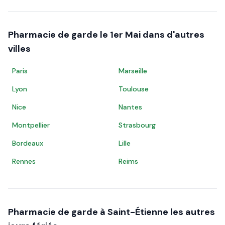
Pharmacie de garde le
1er Mai
dans d'autres
villes
Paris
Marseille
Lyon
Toulouse
Nice
Nantes
Montpellier
Strasbourg
Bordeaux
Lille
Rennes
Reims
Pharmacie de garde à
Saint-Étienne
les autres