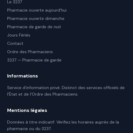
Le 3237
Pharmacie ouverte aujourd'hui
Pharmacie ouverte dimanche
Pharmacie de garde de nuit
Jours Fériés
Contact
Ordre des Pharmaciens
3237 — Pharmacie de garde
Informations
Service d'information privé. Distinct des services officiels de
l'État et de l'Ordre des Pharmaciens.
Mentions légales
Données à titre indicatif. Vérifiez les horaires auprès de la
pharmacie ou du 3237.