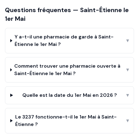
Questions fréquentes —
Saint-Étienne
le
1er Mai
Y a-t-il une pharmacie de garde à Saint-
▾
Étienne le 1er Mai ?
Comment trouver une pharmacie ouverte à
▾
Saint-Étienne le 1er Mai ?
Quelle est la date du 1er Mai en 2026 ?
▾
Le 3237 fonctionne-t-il le 1er Mai à Saint-
▾
Étienne ?