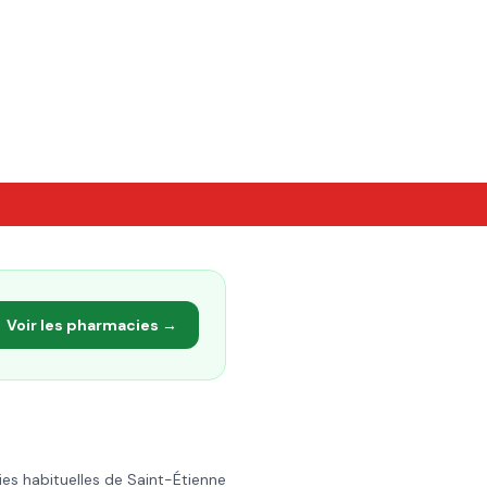
Voir les pharmacies →
ies habituelles de
Saint-Étienne