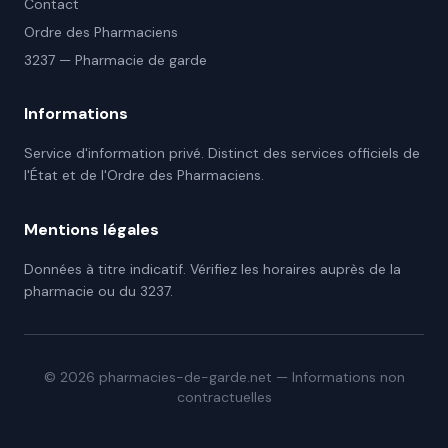
Contact
Ordre des Pharmaciens
3237 — Pharmacie de garde
Informations
Service d'information privé. Distinct des services officiels de
l'État et de l'Ordre des Pharmaciens.
Mentions légales
Données à titre indicatif. Vérifiez les horaires auprès de la
pharmacie ou du 3237.
©
2026
pharmacies-de-garde.net — Informations non
contractuelles