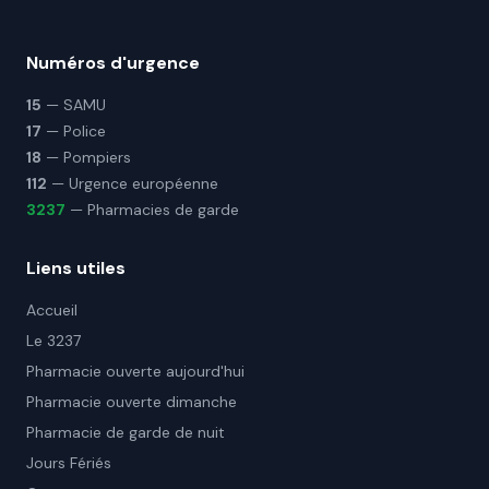
Numéros d'urgence
15
— SAMU
17
— Police
18
— Pompiers
112
— Urgence européenne
3237
— Pharmacies de garde
Liens utiles
Accueil
Le 3237
Pharmacie ouverte aujourd'hui
Pharmacie ouverte dimanche
Pharmacie de garde de nuit
Jours Fériés